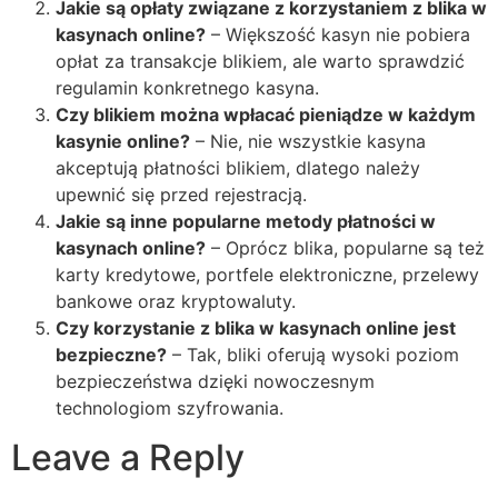
Jakie są opłaty związane z korzystaniem z blika w
kasynach online?
– Większość kasyn nie pobiera
opłat za transakcje blikiem, ale warto sprawdzić
regulamin konkretnego kasyna.
Czy blikiem można wpłacać pieniądze w każdym
kasynie online?
– Nie, nie wszystkie kasyna
akceptują płatności blikiem, dlatego należy
upewnić się przed rejestracją.
Jakie są inne popularne metody płatności w
kasynach online?
– Oprócz blika, popularne są też
karty kredytowe, portfele elektroniczne, przelewy
bankowe oraz kryptowaluty.
Czy korzystanie z blika w kasynach online jest
bezpieczne?
– Tak, bliki oferują wysoki poziom
bezpieczeństwa dzięki nowoczesnym
technologiom szyfrowania.
Leave a Reply