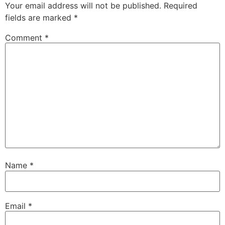
Your email address will not be published.
Required
fields are marked
*
Comment
*
Name
*
Email
*