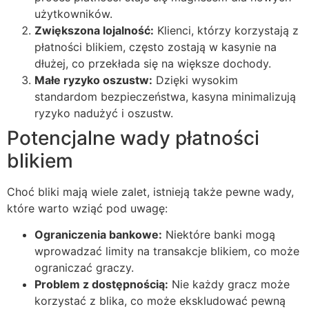
użytkowników.
Zwiększona lojalność:
Klienci, którzy korzystają z
płatności blikiem, często zostają w kasynie na
dłużej, co przekłada się na większe dochody.
Małe ryzyko oszustw:
Dzięki wysokim
standardom bezpieczeństwa, kasyna minimalizują
ryzyko nadużyć i oszustw.
Potencjalne wady płatności
blikiem
Choć bliki mają wiele zalet, istnieją także pewne wady,
które warto wziąć pod uwagę:
Ograniczenia bankowe:
Niektóre banki mogą
wprowadzać limity na transakcje blikiem, co może
ograniczać graczy.
Problem z dostępnością:
Nie każdy gracz może
korzystać z blika, co może ekskludować pewną