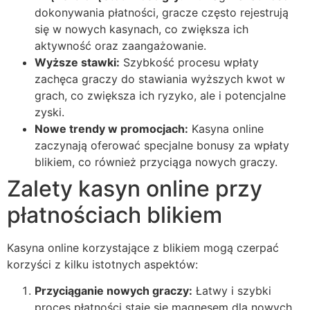
dokonywania płatności, gracze często rejestrują
się w nowych kasynach, co zwiększa ich
aktywność oraz zaangażowanie.
Wyższe stawki:
Szybkość procesu wpłaty
zachęca graczy do stawiania wyższych kwot w
grach, co zwiększa ich ryzyko, ale i potencjalne
zyski.
Nowe trendy w promocjach:
Kasyna online
zaczynają oferować specjalne bonusy za wpłaty
blikiem, co również przyciąga nowych graczy.
Zalety kasyn online przy
płatnościach blikiem
Kasyna online korzystające z blikiem mogą czerpać
korzyści z kilku istotnych aspektów:
Przyciąganie nowych graczy:
Łatwy i szybki
proces płatności staje się magnesem dla nowych