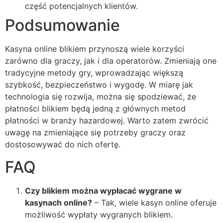
część potencjalnych klientów.
Podsumowanie
Kasyna online blikiem przynoszą wiele korzyści
zarówno dla graczy, jak i dla operatorów. Zmieniają one
tradycyjne metody gry, wprowadzając większą
szybkość, bezpieczeństwo i wygodę. W miarę jak
technologia się rozwija, można się spodziewać, że
płatności blikiem będą jedną z głównych metod
płatności w branży hazardowej. Warto zatem zwrócić
uwagę na zmieniające się potrzeby graczy oraz
dostosowywać do nich ofertę.
FAQ
Czy blikiem można wypłacać wygrane w
kasynach online?
– Tak, wiele kasyn online oferuje
możliwość wypłaty wygranych blikiem.