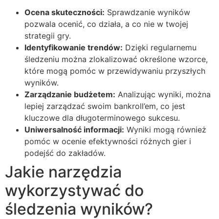
Ocena skuteczności:
Sprawdzanie wyników
pozwala ocenić, co działa, a co nie w twojej
strategii gry.
Identyfikowanie trendów:
Dzięki regularnemu
śledzeniu można zlokalizować określone wzorce,
które mogą pomóc w przewidywaniu przyszłych
wyników.
Zarządzanie budżetem:
Analizując wyniki, można
lepiej zarządzać swoim bankroll’em, co jest
kluczowe dla długoterminowego sukcesu.
Uniwersalność informacji:
Wyniki mogą również
pomóc w ocenie efektywności różnych gier i
podejść do zakładów.
Jakie narzędzia
wykorzystywać do
śledzenia wyników?