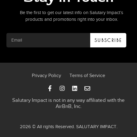
Be the first to get our latest info on Salutary Impact’s
products and promotions right into your inbox.
SUBSCRIBE
Privacy Policy
Terms of Service
Salutary Impact is not in any way affiliated with the
AirBnB, Inc.
2026 © All rights Reserved.
SALUTARY IMPACT
.