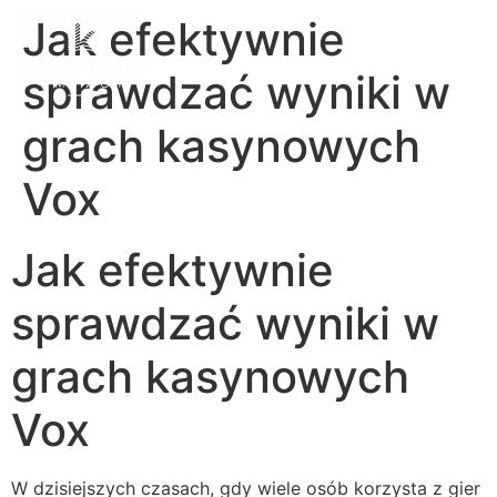
Jak efektywnie
sprawdzać wyniki w
grach kasynowych
Vox
Jak efektywnie
sprawdzać wyniki w
grach kasynowych
Vox
W dzisiejszych czasach, gdy wiele osób korzysta z gier