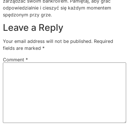
zarządzać swoim bankroll’em. Pamiętaj, aby grać
odpowiedzialnie i cieszyć się każdym momentem
spędzonym przy grze.
Leave a Reply
Your email address will not be published.
Required
fields are marked
*
Comment
*