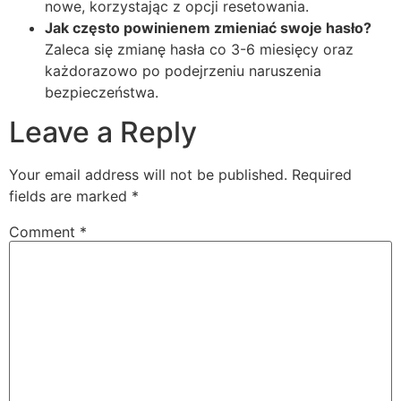
nowe, korzystając z opcji resetowania.
Jak często powinienem zmieniać swoje hasło?
Zaleca się zmianę hasła co 3-6 miesięcy oraz
każdorazowo po podejrzeniu naruszenia
bezpieczeństwa.
Leave a Reply
Your email address will not be published.
Required
fields are marked
*
Comment
*