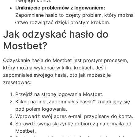
Twojego konta.
Uniknięcie problemów z logowaniem:
Zapomniane hasło to częsty problem, który można
łatwo rozwiązać dzięki prostym krokom.
Jak odzyskać hasło do
Mostbet?
Odzyskanie hasła do Mostbet jest prostym procesem,
który można wykonać w kilku krokach. Jeśli
zapomniałeś swojego hasła, oto jak możesz je
zresetować:
Przejdź na stronę logowania Mostbet.
Kliknij na link „Zapomniałeś hasła?” znajdujący się
pod polem logowania.
Wprowadź swój adres e-mail przypisany do konta.
Sprawdź swoją skrzynkę odbiorczą na e-maila od
Mostbet.