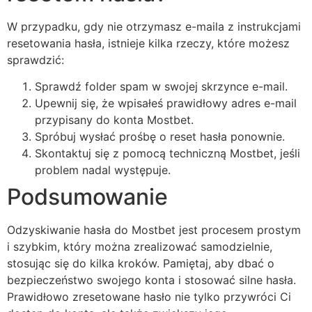
W przypadku, gdy nie otrzymasz e-maila z instrukcjami
resetowania hasła, istnieje kilka rzeczy, które możesz
sprawdzić:
Sprawdź folder spam w swojej skrzynce e-mail.
Upewnij się, że wpisałeś prawidłowy adres e-mail
przypisany do konta Mostbet.
Spróbuj wysłać prośbę o reset hasła ponownie.
Skontaktuj się z pomocą techniczną Mostbet, jeśli
problem nadal występuje.
Podsumowanie
Odzyskiwanie hasła do Mostbet jest procesem prostym
i szybkim, który można zrealizować samodzielnie,
stosując się do kilka kroków. Pamiętaj, aby dbać o
bezpieczeństwo swojego konta i stosować silne hasła.
Prawidłowo zresetowane hasło nie tylko przywróci Ci