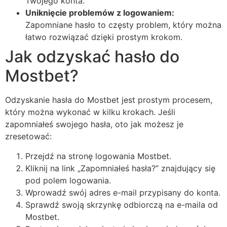
Twojego konta.
Uniknięcie problemów z logowaniem:
Zapomniane hasło to częsty problem, który można
łatwo rozwiązać dzięki prostym krokom.
Jak odzyskać hasło do
Mostbet?
Odzyskanie hasła do Mostbet jest prostym procesem,
który można wykonać w kilku krokach. Jeśli
zapomniałeś swojego hasła, oto jak możesz je
zresetować:
Przejdź na stronę logowania Mostbet.
Kliknij na link „Zapomniałeś hasła?” znajdujący się
pod polem logowania.
Wprowadź swój adres e-mail przypisany do konta.
Sprawdź swoją skrzynkę odbiorczą na e-maila od
Mostbet.