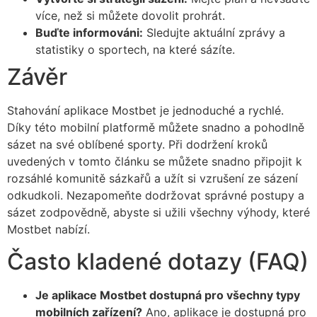
více, než si můžete dovolit prohrát.
Buďte informováni:
Sledujte aktuální zprávy a
statistiky o sportech, na které sázíte.
Závěr
Stahování aplikace Mostbet je jednoduché a rychlé.
Díky této mobilní platformě můžete snadno a pohodlně
sázet na své oblíbené sporty. Při dodržení kroků
uvedených v tomto článku se můžete snadno připojit k
rozsáhlé komunitě sázkařů a užít si vzrušení ze sázení
odkudkoli. Nezapomeňte dodržovat správné postupy a
sázet zodpovědně, abyste si užili všechny výhody, které
Mostbet nabízí.
Často kladené dotazy (FAQ)
Je aplikace Mostbet dostupná pro všechny typy
mobilních zařízení?
Ano, aplikace je dostupná pro