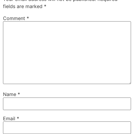
fields are marked
*
Comment
*
Name
*
Email
*