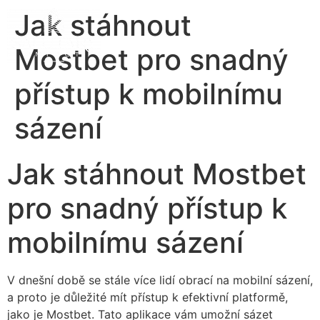
Jak stáhnout
Mostbet pro snadný
přístup k mobilnímu
sázení
Jak stáhnout Mostbet
pro snadný přístup k
mobilnímu sázení
V dnešní době se stále více lidí obrací na mobilní sázení,
a proto je důležité mít přístup k efektivní platformě,
jako je Mostbet. Tato aplikace vám umožní sázet