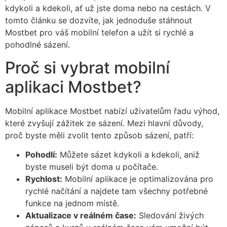
kdykoli a kdekoli, ať už jste doma nebo na cestách. V
tomto článku se dozvíte, jak jednoduše stáhnout
Mostbet pro váš mobilní telefon a užít si rychlé a
pohodlné sázení.
Proč si vybrat mobilní
aplikaci Mostbet?
Mobilní aplikace Mostbet nabízí uživatelům řadu výhod,
které zvyšují zážitek ze sázení. Mezi hlavní důvody,
proč byste měli zvolit tento způsob sázení, patří:
Pohodlí:
Můžete sázet kdykoli a kdekoli, aniž
byste museli být doma u počítače.
Rychlost:
Mobilní aplikace je optimalizována pro
rychlé načítání a najdete tam všechny potřebné
funkce na jednom místě.
Aktualizace v reálném čase:
Sledování živých