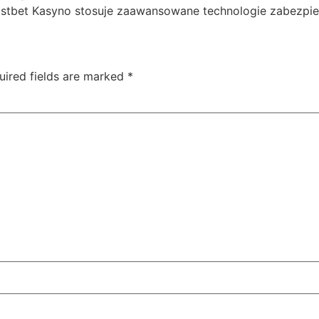
stbet Kasyno stosuje zaawansowane technologie zabezpiec
uired fields are marked
*