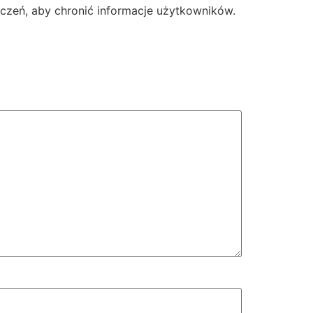
zeń, aby chronić informacje użytkowników.