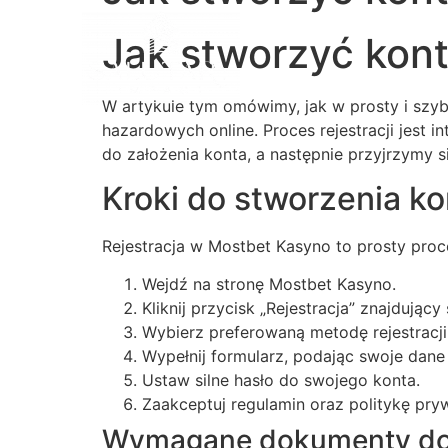
Hom
Jak stworzyć kon
W artykule tym omówimy, jak w prosty i szyb
hazardowych online. Proces rejestracji jest i
do założenia konta, a następnie przyjrzymy
Kroki do stworzenia k
Rejestracja w Mostbet Kasyno to prosty proc
Wejdź na stronę Mostbet Kasyno.
Kliknij przycisk „Rejestracja” znajdują
Wybierz preferowaną metodę rejestracji
Wypełnij formularz, podając swoje dane 
Ustaw silne hasło do swojego konta.
Zaakceptuj regulamin oraz politykę prywat
Wymagane dokumenty do r