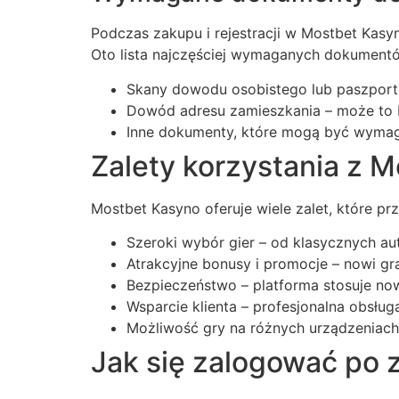
Podczas zakupu i rejestracji w Mostbet Kas
Oto lista najczęściej wymaganych dokument
Skany dowodu osobistego lub paszportu
Dowód adresu zamieszkania – może to 
Inne dokumenty, które mogą być wymaga
Zalety korzystania z 
Mostbet Kasyno oferuje wiele zalet, które pr
Szeroki wybór gier – od klasycznych au
Atrakcyjne bonusy i promocje – nowi g
Bezpieczeństwo – platforma stosuje n
Wsparcie klienta – profesjonalna obsług
Możliwość gry na różnych urządzeniach
Jak się zalogować po 