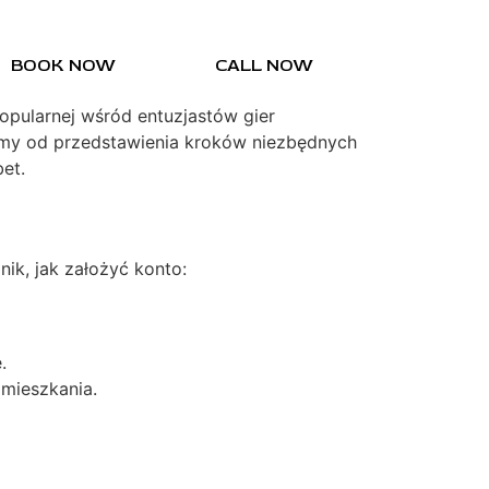
BOOK NOW
CALL NOW
opularnej wśród entuzjastów gier
zniemy od przedstawienia kroków niezbędnych
et.
ik, jak założyć konto:
.
amieszkania.