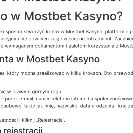
e
About Us
Our Services
to w Mostbet Kasyno?
Book A Stay
ki sposób stworzyć konto w Mostbet Kasyno, platformie p
ntuicyjny i nie powinien zająć więcej niż kilka minut. Zac
 się wymaganym dokumentom i zaletom korzystania z Mostb
onta w Mostbet Kasyno
es, który można zrealizować w kilku krokach. Oto przewodn
cy się w prawym górnym rogu.
 – przez e-mail, numer telefonu lub media społecznościowe
osobowe, takie jak imię, nazwisko, data urodzenia i kraj z
ności i kliknij „Rejestracja”.
ejestracji