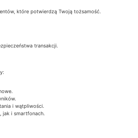
entów, które potwierdzą Twoją tożsamość.
zpieczeństwa transakcji.
y:
onowe.
wników.
ania i wątpliwości.
jak i smartfonach.