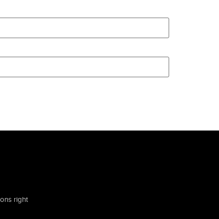
ons right