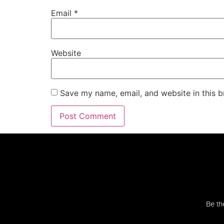
Email
*
Website
Save my name, email, and website in this b
Be th