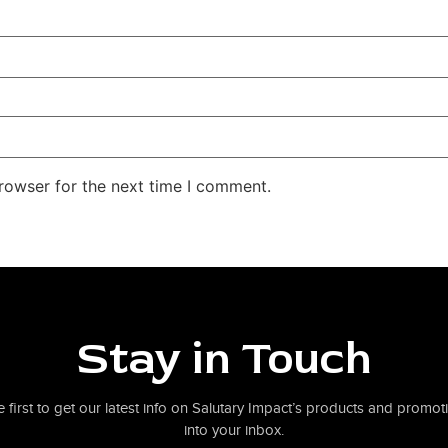
rowser for the next time I comment.
Stay in Touch
e first to get our latest info on Salutary Impact’s products and promoti
into your inbox.