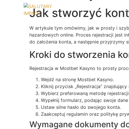
Jak stworzyć kon
Ho
W artykule tym omówimy, jak w prosty i szyb
hazardowych online. Proces rejestracji jest i
do założenia konta, a następnie przyjrzymy
Kroki do stworzenia k
Rejestracja w Mostbet Kasyno to prosty proc
Wejdź na stronę Mostbet Kasyno.
Kliknij przycisk „Rejestracja” znajdują
Wybierz preferowaną metodę rejestracji
Wypełnij formularz, podając swoje dane 
Ustaw silne hasło do swojego konta.
Zaakceptuj regulamin oraz politykę prywat
Wymagane dokumenty do r