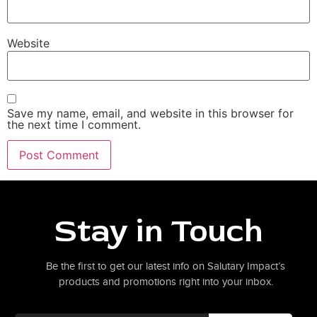
Website
Save my name, email, and website in this browser for
the next time I comment.
Stay in Touch
Be the first to get our latest info on Salutary Impact’s
products and promotions right into your inbox.