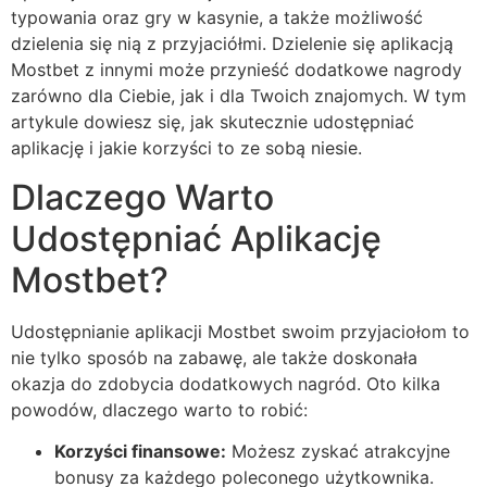
typowania oraz gry w kasynie, a także możliwość
dzielenia się nią z przyjaciółmi. Dzielenie się aplikacją
Mostbet z innymi może przynieść dodatkowe nagrody
zarówno dla Ciebie, jak i dla Twoich znajomych. W tym
artykule dowiesz się, jak skutecznie udostępniać
aplikację i jakie korzyści to ze sobą niesie.
Dlaczego Warto
Udostępniać Aplikację
Mostbet?
Udostępnianie aplikacji Mostbet swoim przyjaciołom to
nie tylko sposób na zabawę, ale także doskonała
okazja do zdobycia dodatkowych nagród. Oto kilka
powodów, dlaczego warto to robić:
Korzyści finansowe:
Możesz zyskać atrakcyjne
bonusy za każdego poleconego użytkownika.