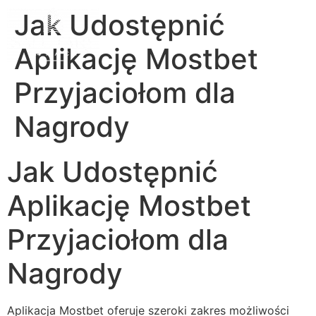
Jak Udostępnić
Aplikację Mostbet
Przyjaciołom dla
Nagrody
Jak Udostępnić
Aplikację Mostbet
Przyjaciołom dla
Nagrody
Aplikacja Mostbet oferuje szeroki zakres możliwości