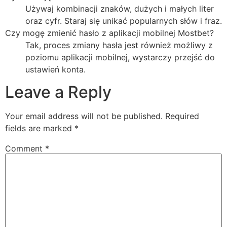
Używaj kombinacji znaków, dużych i małych liter
oraz cyfr. Staraj się unikać popularnych słów i fraz.
Czy mogę zmienić hasło z aplikacji mobilnej Mostbet?
Tak, proces zmiany hasła jest również możliwy z
poziomu aplikacji mobilnej, wystarczy przejść do
ustawień konta.
Leave a Reply
Your email address will not be published.
Required
fields are marked
*
Comment
*