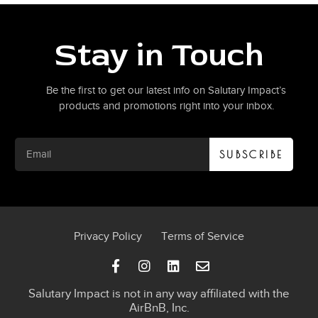
Stay in Touch
Be the first to get our latest info on Salutary Impact’s
products and promotions right into your inbox.
SUBSCRIBE
Privacy Policy
Terms of Service
Salutary Impact is not in any way affiliated with the
AirBnB, Inc.