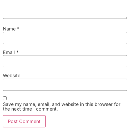
Name
*
Email
*
Website
Save my name, email, and website in this browser for
the next time I comment.