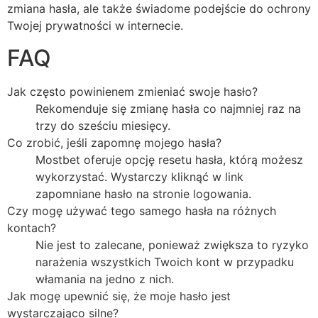
zmiana hasła, ale także świadome podejście do ochrony
Twojej prywatności w internecie.
FAQ
Jak często powinienem zmieniać swoje hasło?
Rekomenduje się zmianę hasła co najmniej raz na
trzy do sześciu miesięcy.
Co zrobić, jeśli zapomnę mojego hasła?
Mostbet oferuje opcję resetu hasła, którą możesz
wykorzystać. Wystarczy kliknąć w link
zapomniane hasło na stronie logowania.
Czy mogę używać tego samego hasła na różnych
kontach?
Nie jest to zalecane, ponieważ zwiększa to ryzyko
narażenia wszystkich Twoich kont w przypadku
włamania na jedno z nich.
Jak mogę upewnić się, że moje hasło jest
wystarczająco silne?