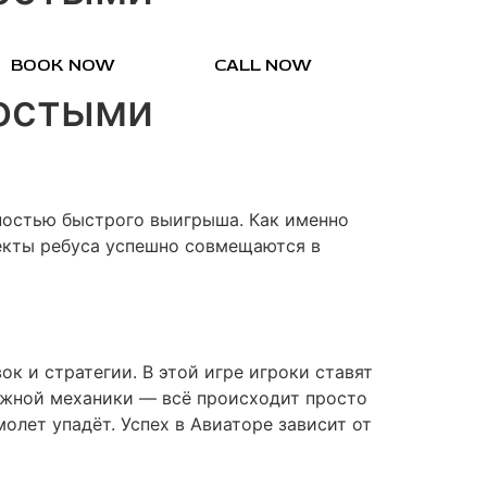
BOOK NOW
CALL NOW
ростыми
ностью быстрого выигрыша. Как именно
пекты ребуса успешно совмещаются в
к и стратегии. В этой игре игроки ставят
ложной механики — всё происходит просто
молет упадёт. Успех в Авиаторе зависит от