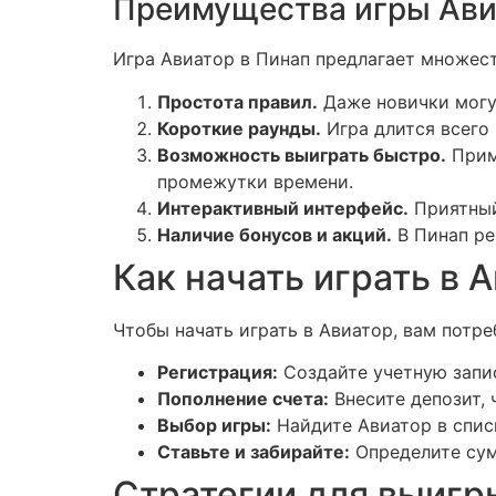
Преимущества игры Ави
Игра Авиатор в Пинап предлагает множес
Простота правил.
Даже новички могут
Короткие раунды.
Игра длится всего 
Возможность выиграть быстро.
Прим
промежутки времени.
Интерактивный интерфейс.
Приятный
Наличие бонусов и акций.
В Пинап ре
Как начать играть в 
Чтобы начать играть в Авиатор, вам потр
Регистрация:
Создайте учетную запис
Пополнение счета:
Внесите депозит, 
Выбор игры:
Найдите Авиатор в списк
Ставьте и забирайте:
Определите сумм
Стратегии для выигр