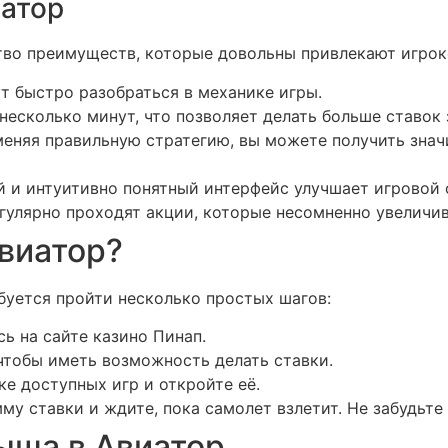
атор
тво преимуществ, которые довольны привлекают игрок
 быстро разобраться в механике игры.
несколько минут, что позволяет делать больше ставок
еняя правильную стратегию, вы можете получить знач
 и интуитивно понятный интерфейс улучшает игровой 
гулярно проходят акции, которые несомненно увеличив
Авиатор?
ебуется пройти несколько простых шагов:
ь на сайте казино Пинап.
чтобы иметь возможность делать ставки.
е доступных игр и откройте её.
у ставки и ждите, пока самолет взлетит. Не забудьте 
ыша в Авиатор