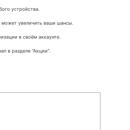
бого устройства.
в может увеличить ваши шансы.
изации в своём аккаунте.
п в разделе “Акции”.