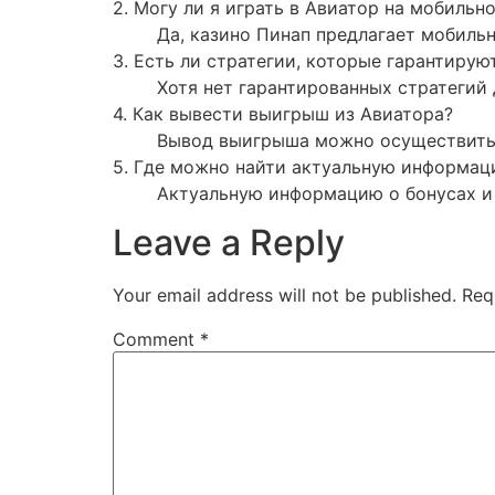
2. Могу ли я играть в Авиатор на мобильн
Да, казино Пинап предлагает мобильн
3. Есть ли стратегии, которые гарантиру
Хотя нет гарантированных стратегий
4. Как вывести выигрыш из Авиатора?
Вывод выигрыша можно осуществить ч
5. Где можно найти актуальную информац
Актуальную информацию о бонусах и 
Leave a Reply
Your email address will not be published.
Req
Comment
*