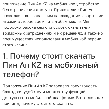
приложение Пин Ап KZ на мобильное устройство
без ограничений доступа. Приложение Пин Ап
позволяет пользователям наслаждаться азартными
играми в любое время и в любом месте. Мы
подробно расскажем о способах скачивания,
возможных затруднениях и их решениях, а также о
преимуществах использования мобильной версии
этого казино.
1. Почему стоит скачать
Пин Ап KZ на мобильный
телефон?
Приложение Пин Ап KZ завоевало популярность
благодаря удобству и множеству функций,
доступных на мобильной платформе. Вот основные
причины, почему стоит его скачать: