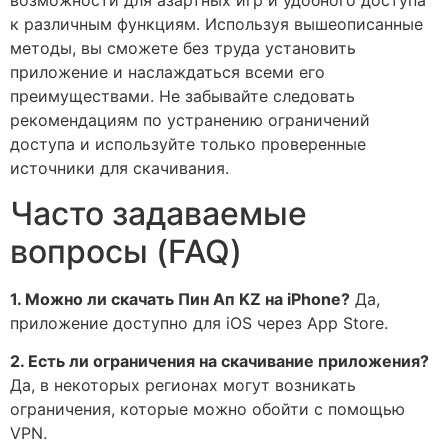
возможности для азартных игр и удобного доступа
к различным функциям. Используя вышеописанные
методы, вы сможете без труда установить
приложение и наслаждаться всеми его
преимуществами. Не забывайте следовать
рекомендациям по устранению ограничений
доступа и используйте только проверенные
источники для скачивания.
Часто задаваемые
вопросы (FAQ)
1. Можно ли скачать Пин Ап KZ на iPhone?
Да,
приложение доступно для iOS через App Store.
2. Есть ли ограничения на скачивание приложения?
Да, в некоторых регионах могут возникать
ограничения, которые можно обойти с помощью
VPN.