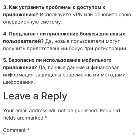
3. Как устранить проблемы с доступом к
приложению?
Используйте VPN или обновите свою
операционную систему.
4. Предлагает ли приложение бонусы для новых
пользователей?
Да, новые пользователи могут
получить приветственный бонус при регистрации.
5. Безопасно ли использование мобильного
приложения?
Да, личные данные и финансовая
информация защищены современными методами
шифрования.
Leave a Reply
Your email address will not be published.
Required
fields are marked
*
Comment
*