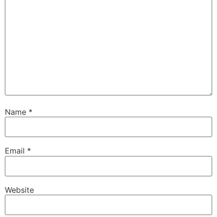
Name
*
Email
*
Website