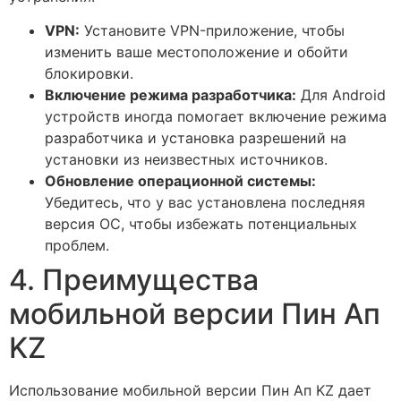
VPN:
Установите VPN-приложение, чтобы
изменить ваше местоположение и обойти
блокировки.
Включение режима разработчика:
Для Android
устройств иногда помогает включение режима
разработчика и установка разрешений на
установки из неизвестных источников.
Обновление операционной системы:
Убедитесь, что у вас установлена последняя
версия ОС, чтобы избежать потенциальных
проблем.
4. Преимущества
мобильной версии Пин Ап
KZ
Использование мобильной версии Пин Ап KZ дает