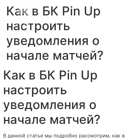
Как в БК Pin Up
настроить
уведомления о
начале матчей?
Как в БК Pin Up
настроить
уведомления о
начале матчей?
В данной статье мы подробно рассмотрим, как в