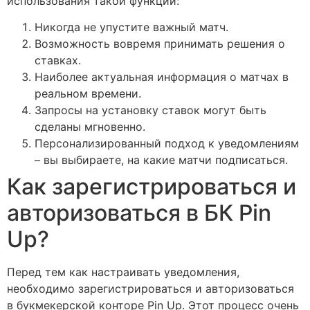
использования такой функции:
Никогда не упустите важный матч.
Возможность вовремя принимать решения о
ставках.
Наиболее актуальная информация о матчах в
реальном времени.
Запросы на установку ставок могут быть
сделаны мгновенно.
Персонализированный подход к уведомлениям
– вы выбираете, на какие матчи подписаться.
Как зарегистрироваться и
авторизоваться в БК Pin
Up?
Перед тем как настраивать уведомления,
необходимо зарегистрироваться и авторизоваться
в букмекерской конторе Pin Up. Этот процесс очень