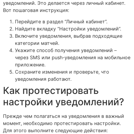
уведомлений. Это делается через личный кабинет.
Вот пошаговая инструкция:
Перейдите в раздел “Личный кабинет”.
Найдите вкладку “Настройки уведомлений”.
Включите уведомления, выбрав подходящие
категории матчей.
Укажите способ получения уведомлений –
через SMS или push-уведомления на мобильное
приложение.
Сохраните изменения и проверьте, что
уведомления работают.
Как протестировать
настройки уведомлений?
Прежде чем полагаться на уведомления в важный
момент, необходимо протестировать настройки.
Для этого выполните следующие действия: