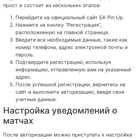
прост и состоит из нескольких этапов:
Перейдите на официальный сайт БК Pin Up.
Нажмите на кнопку “Регистрация”,
расположенную на главной странице.
Введите все необходимые данные, такие как
номер телефона, адрес электронной почты и
пароль.
Подтвердите регистрацию, используя
информацию, отправленную вам на указанный
адрес.
После успешной регистрации, вернитесь на
сайт и выполните авторизацию, введя свои
учетные данные.
Настройка уведомлений о
матчах
После авторизации можно приступать к настройке