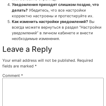
Уведомления приходят слишком поздно, что
делать?
Убедитесь, что все настройки
корректно настроены и протестируйте их.
Как изменить настройки уведомлений?
Вы
всегда можете вернуться в раздел “Настройки
уведомлений” в личном кабинете и внести
необходимые изменения.
Leave a Reply
Your email address will not be published.
Required
fields are marked
*
Comment
*