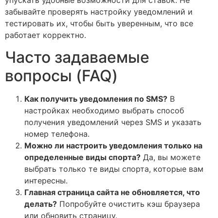
упускать удобные возможности для ставок. Не
забывайте проверять настройку уведомлений и
тестировать их, чтобы быть уверенным, что все
работает корректно.
Часто задаваемые
вопросы (FAQ)
Как получить уведомления по SMS?
В
настройках необходимо выбрать способ
получения уведомлений через SMS и указать
номер телефона.
Можно ли настроить уведомления только на
определенные виды спорта?
Да, вы можете
выбрать только те виды спорта, которые вам
интересны.
Главная страница сайта не обновляется, что
делать?
Попробуйте очистить кэш браузера
или обновить страницу.