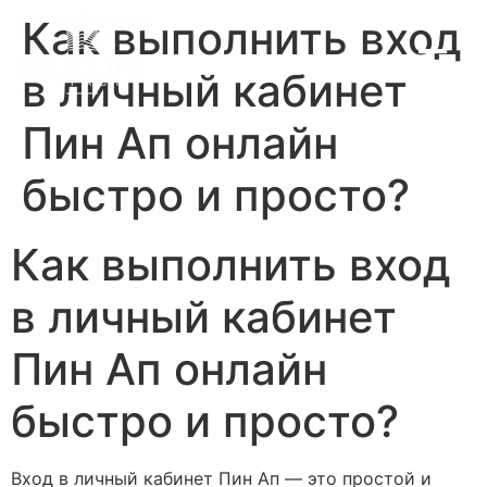
Как выполнить вход
в личный кабинет
Пин Ап онлайн
быстро и просто?
Как выполнить вход
в личный кабинет
Пин Ап онлайн
быстро и просто?
Вход в личный кабинет Пин Ап — это простой и