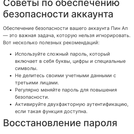
Советы по обеспечению
безопасности аккаунта
Обеспечение безопасности вашего аккаунта Пин Ап
— это важная задача, которую нельзя игнорировать.
Вот несколько полезных рекомендаций:
Используйте сложный пароль, который
включает в себя буквы, цифры и специальные
символы.
Не делитесь своими учетными данными с
третьими лицами.
Регулярно меняйте пароль для повышения
безопасности.
Активируйте двухфакторную аутентификацию,
если такая функция доступна.
Восстановление пароля