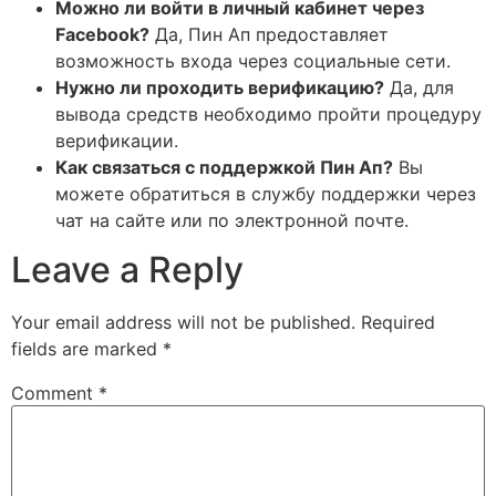
Можно ли войти в личный кабинет через
Facebook?
Да, Пин Ап предоставляет
возможность входа через социальные сети.
Нужно ли проходить верификацию?
Да, для
вывода средств необходимо пройти процедуру
верификации.
Как связаться с поддержкой Пин Ап?
Вы
можете обратиться в службу поддержки через
чат на сайте или по электронной почте.
Leave a Reply
Your email address will not be published.
Required
fields are marked
*
Comment
*