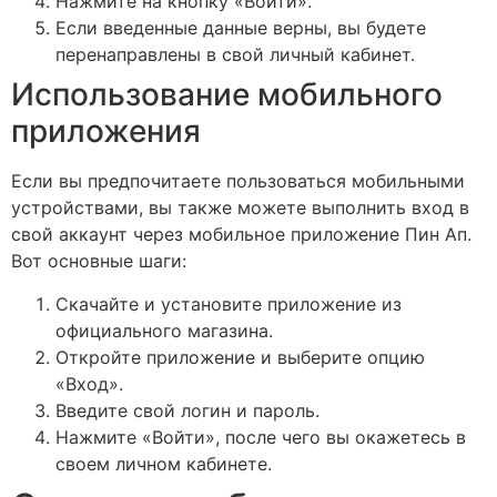
Нажмите на кнопку «Войти».
Если введенные данные верны, вы будете
перенаправлены в свой личный кабинет.
Использование мобильного
приложения
Если вы предпочитаете пользоваться мобильными
устройствами, вы также можете выполнить вход в
свой аккаунт через мобильное приложение Пин Ап.
Вот основные шаги:
Скачайте и установите приложение из
официального магазина.
Откройте приложение и выберите опцию
«Вход».
Введите свой логин и пароль.
Нажмите «Войти», после чего вы окажетесь в
своем личном кабинете.