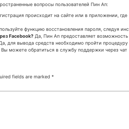
пространенные вопросы пользователей Пин Ап:
гистрация происходит на сайте или в приложении, где
ользуйте функцию восстановления пароля, следуя инс
рез Facebook?
Да, Пин Ап предоставляет возможность 
Да, для вывода средств необходимо пройти процедуру
Вы можете обратиться в службу поддержки через чат н
uired fields are marked
*