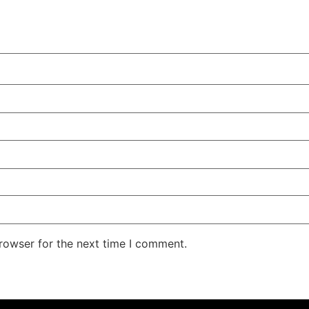
rowser for the next time I comment.