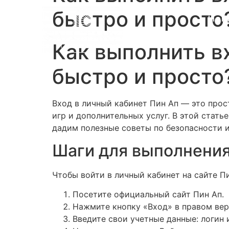
быстро и просто
Hom
Как выполнить в
быстро и просто
Вход в личный кабинет Пин Ап — это про
игр и дополнительных услуг. В этой стать
дадим полезные советы по безопасности 
Шаги для выполнения
Чтобы войти в личный кабинет на сайте П
Посетите официальный сайт Пин Ап.
Нажмите кнопку «Вход» в правом вер
Введите свои учетные данные: логин 