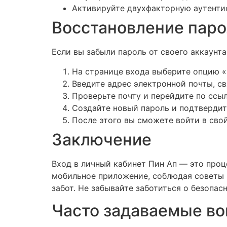
Активируйте двухфакторную аутентиф
Восстановление паро
Если вы забыли пароль от своего аккаунт
На странице входа выберите опцию «
Введите адрес электронной почты, с
Проверьте почту и перейдите по ссыл
Создайте новый пароль и подтвердит
После этого вы сможете войти в свой
Заключение
Вход в личный кабинет Пин Ап — это про
мобильное приложение, соблюдая советы п
забот. Не забывайте заботиться о безопа
Часто задаваемые во