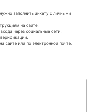
 нужно заполнить анкету с личными
трукциям на сайте.
входа через социальные сети.
 верификации.
а сайте или по электронной почте.