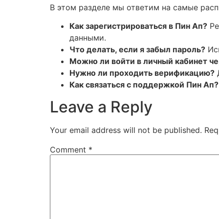
В этом разделе мы ответим на самые рас
Как зарегистрироваться в Пин Ап?
Ре
данными.
Что делать, если я забыл пароль?
Исп
Можно ли войти в личный кабинет че
Нужно ли проходить верификацию?
Как связаться с поддержкой Пин Ап?
Leave a Reply
Your email address will not be published.
Req
Comment
*