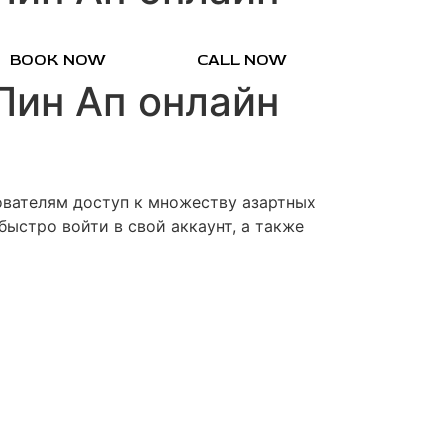
BOOK NOW
CALL NOW
Пин Ап онлайн
ователям доступ к множеству азартных
быстро войти в свой аккаунт, а также