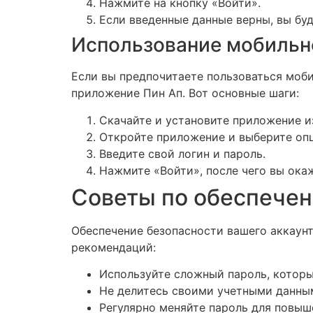
Нажмите на кнопку «Войти».
Если введенные данные верны, вы буд
Использование мобильн
Если вы предпочитаете пользоваться моб
приложение Пин Ап. Вот основные шаги:
Скачайте и установите приложение и
Откройте приложение и выберите оп
Введите свой логин и пароль.
Нажмите «Войти», после чего вы ока
Советы по обеспечен
Обеспечение безопасности вашего аккаунт
рекомендаций:
Используйте сложный пароль, которы
Не делитесь своими учетными данны
Регулярно меняйте пароль для повыш