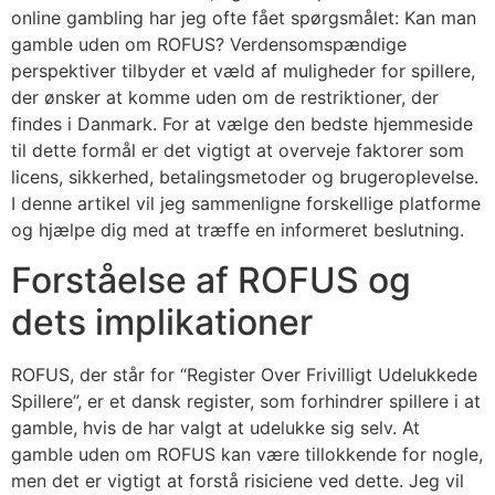
online gambling har jeg ofte fået spørgsmålet: Kan man
gamble uden om ROFUS? Verdensomspændige
perspektiver tilbyder et væld af muligheder for spillere,
der ønsker at komme uden om de restriktioner, der
findes i Danmark. For at vælge den bedste hjemmeside
til dette formål er det vigtigt at overveje faktorer som
licens, sikkerhed, betalingsmetoder og brugeroplevelse.
I denne artikel vil jeg sammenligne forskellige platforme
og hjælpe dig med at træffe en informeret beslutning.
Forståelse af ROFUS og
dets implikationer
ROFUS, der står for “Register Over Frivilligt Udelukkede
Spillere”, er et dansk register, som forhindrer spillere i at
gamble, hvis de har valgt at udelukke sig selv. At
gamble uden om ROFUS kan være tillokkende for nogle,
men det er vigtigt at forstå risiciene ved dette. Jeg vil