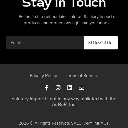
Stay in Touch
Be the first to get our latest info on Salutary Impact’s
products and promotions right into your inbox.
SUBSCRIBE
Privacy Policy
Terms of Service
Salutary Impact is not in any way affiliated with the
AirBnB, Inc.
2026 © All rights Reserved.
SALUTARY IMPACT
.