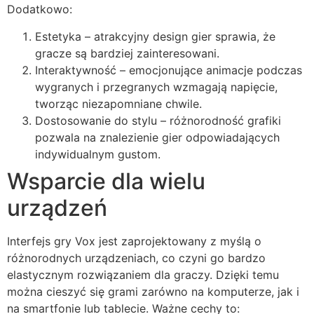
Dodatkowo:
Estetyka – atrakcyjny design gier sprawia, że ​​
gracze są bardziej zainteresowani.
Interaktywność – emocjonujące animacje podczas
wygranych i przegranych wzmagają napięcie,
tworząc niezapomniane chwile.
Dostosowanie do stylu – różnorodność grafiki
pozwala na znalezienie gier odpowiadających
indywidualnym gustom.
Wsparcie dla wielu
urządzeń
Interfejs gry Vox jest zaprojektowany z myślą o
różnorodnych urządzeniach, co czyni go bardzo
elastycznym rozwiązaniem dla graczy. Dzięki temu
można cieszyć się grami zarówno na komputerze, jak i
na smartfonie lub tablecie. Ważne cechy to: