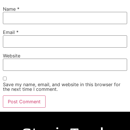
Name
*
Email
*
Website
Save my name, email, and website in this browser for
the next time I comment.