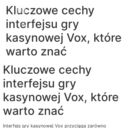
Kluczowe cechy
interfejsu gry
kasynowej Vox, które
warto znać
Kluczowe cechy
interfejsu gry
kasynowej Vox, które
warto znać
Interfejs gry kasynowej Vox przyciąga zarówno