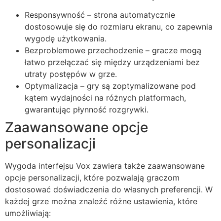
Responsywność – strona automatycznie
dostosowuje się do rozmiaru ekranu, co zapewnia
wygodę użytkowania.
Bezproblemowe przechodzenie – gracze mogą
łatwo przełączać się między urządzeniami bez
utraty postępów w grze.
Optymalizacja – gry są zoptymalizowane pod
kątem wydajności na różnych platformach,
gwarantując płynność rozgrywki.
Zaawansowane opcje
personalizacji
Wygoda interfejsu Vox zawiera także zaawansowane
opcje personalizacji, które pozwalają graczom
dostosować doświadczenia do własnych preferencji. W
każdej grze można znaleźć różne ustawienia, które
umożliwiają: