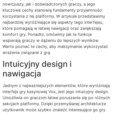
nowicjuszy, jak i doświadczonych graczy, a jego
kluczowe cechy stanowią fundamenty przyjemności
korzystania z tej platformy. W artykule przedstawimy
najbardziej wyróżniające się aspekty tego interfejsu,
które pomagają w łatwej nawigacji oraz zwiększają
komfort gry. Ponadto, omówimy jak te funkcje
wspierają graczy w dążeniu do lepszych wyników.
Warto poznać te cechy, aby maksymalnie wykorzystać
wrażenia związane z grą.
Intuicyjny design i
nawigacja
Jednym z najważniejszych elementów, które wyróżniają
interfejs gry kasynowej Vox, jest jego intuicyjny design.
Umożliwia on graczom łatwe poruszanie się po różnych
sekcjach platformy. Dzięki przemyślanej architekturze
użytkownik może szybko znaleźć interesujące go gry