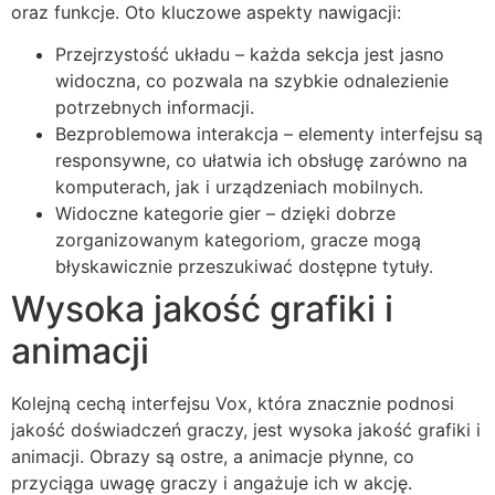
oraz funkcje. Oto kluczowe aspekty nawigacji:
Przejrzystość układu – każda sekcja jest jasno
widoczna, co pozwala na szybkie odnalezienie
potrzebnych informacji.
Bezproblemowa interakcja – elementy interfejsu są
responsywne, co ułatwia ich obsługę zarówno na
komputerach, jak i urządzeniach mobilnych.
Widoczne kategorie gier – dzięki dobrze
zorganizowanym kategoriom, gracze mogą
błyskawicznie przeszukiwać dostępne tytuły.
Wysoka jakość grafiki i
animacji
Kolejną cechą interfejsu Vox, która znacznie podnosi
jakość doświadczeń graczy, jest wysoka jakość grafiki i
animacji. Obrazy są ostre, a animacje płynne, co
przyciąga uwagę graczy i angażuje ich w akcję.