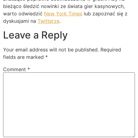
bieżąco śledzić nowinki ze świata gier kasynowych,
warto odwiedzić
New York Times
lub zapoznać się z
dyskusjami na
Twitterze
.
Leave a Reply
Your email address will not be published.
Required
fields are marked
*
Comment
*