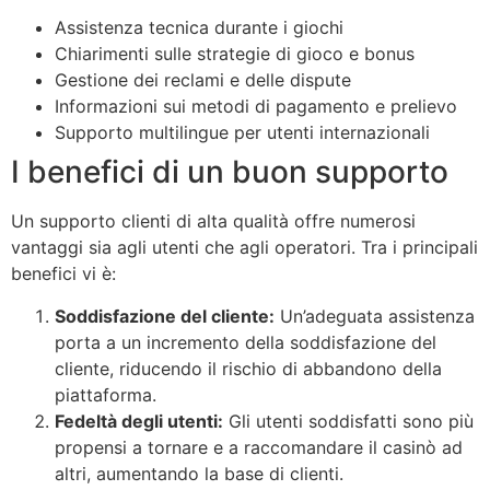
Assistenza tecnica durante i giochi
Chiarimenti sulle strategie di gioco e bonus
Gestione dei reclami e delle dispute
Informazioni sui metodi di pagamento e prelievo
Supporto multilingue per utenti internazionali
I benefici di un buon supporto
Un supporto clienti di alta qualità offre numerosi
vantaggi sia agli utenti che agli operatori. Tra i principali
benefici vi è:
Soddisfazione del cliente:
Un’adeguata assistenza
porta a un incremento della soddisfazione del
cliente, riducendo il rischio di abbandono della
piattaforma.
Fedeltà degli utenti:
Gli utenti soddisfatti sono più
propensi a tornare e a raccomandare il casinò ad
altri, aumentando la base di clienti.