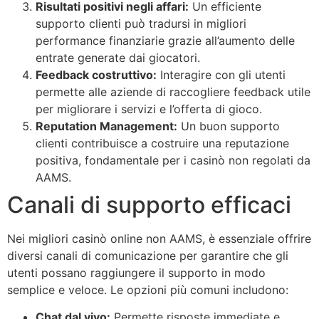
Risultati positivi negli affari:
Un efficiente
supporto clienti può tradursi in migliori
performance finanziarie grazie all’aumento delle
entrate generate dai giocatori.
Feedback costruttivo:
Interagire con gli utenti
permette alle aziende di raccogliere feedback utile
per migliorare i servizi e l’offerta di gioco.
Reputation Management:
Un buon supporto
clienti contribuisce a costruire una reputazione
positiva, fondamentale per i casinò non regolati da
AAMS.
Canali di supporto efficaci
Nei migliori casinò online non AAMS, è essenziale offrire
diversi canali di comunicazione per garantire che gli
utenti possano raggiungere il supporto in modo
semplice e veloce. Le opzioni più comuni includono:
Chat dal vivo:
Permette risposte immediate e