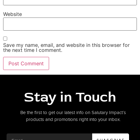
Website
Save my name, email, and website in this browser for
the next time I comment.
Stay in Touch
Be the first to get our latest info on Salutary Impact’s
products and promotions right into your inbox.