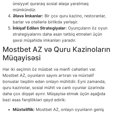
ünsiyyət quraraq sosial əlaqə yaratmaq
mümkündür.
Əlavə İmkanlar:
Bir çox quru kazino, restoranlar,
barlar və otellərlə birlikdə yerləşir.
İnkişaf Edilən Strategiyalar:
Oyunçuların öz oyun
strategiyalarını daha asan tətbiq etmələri üçün
şəxsi müşahidə imkanları yaradır.
Mostbet AZ və Quru Kazinoların
Müqayisəsi
Hər iki seçimin öz müsbət və mənfi cəhətləri var.
Mostbet AZ, oyunların sayını artıran və müxtəlif
bonuslar təqdim edən onlayn mühitdir. Eyni zamanda,
quru kazinolar, sosial mühit və canlı oyunlar üzərində
daha çox diqqət ayırır. Müqayisə etmək üçün aşağıda
bəzi əsas fərqlilikləri qeyd edirik:
Müxtəliflik:
Mostbet AZ, onlayn oyunların geniş