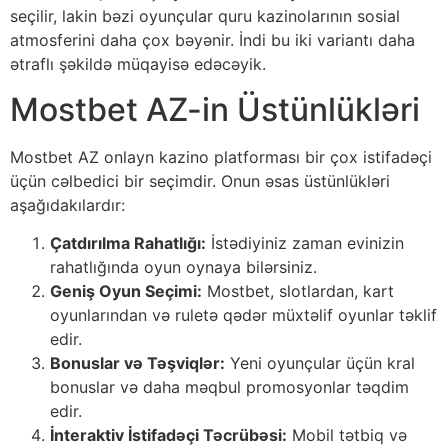
seçilir, lakin bəzi oyunçular quru kazinolarının sosial
atmosferini daha çox bəyənir. İndi bu iki variantı daha
ətraflı şəkildə müqayisə edəcəyik.
Mostbet AZ-in Üstünlükləri
Mostbet AZ onlayn kazino platforması bir çox istifadəçi
üçün cəlbedici bir seçimdir. Onun əsas üstünlükləri
aşağıdakılardır:
Çatdırılma Rahatlığı:
İstədiyiniz zaman evinizin
rahatlığında oyun oynaya bilərsiniz.
Geniş Oyun Seçimi:
Mostbet, slotlardan, kart
oyunlarından və ruletə qədər müxtəlif oyunlar təklif
edir.
Bonuslar və Təşviqlər:
Yeni oyunçular üçün kral
bonuslar və daha məqbul promosyonlar təqdim
edir.
İnteraktiv İstifadəçi Təcrübəsi:
Mobil tətbiq və