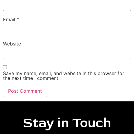
Email
*
Website
Save my name, email, and website in this browser for
the next time I comment.
Stay in Touch