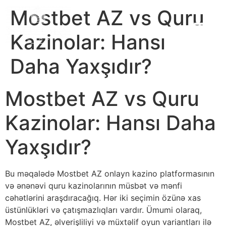
Mostbet AZ vs Quru
Kazinolar: Hansı
Daha Yaxşıdır?
Mostbet AZ vs Quru
Kazinolar: Hansı Daha
Yaxşıdır?
Bu məqalədə Mostbet AZ onlayn kazino platformasının
və ənənəvi quru kazinolarının müsbət və mənfi
cəhətlərini araşdıracağıq. Hər iki seçimin özünə xas
üstünlükləri və çatışmazlıqları vardır. Ümumi olaraq,
Mostbet AZ, əlverişliliyi və müxtəlif oyun variantları ilə