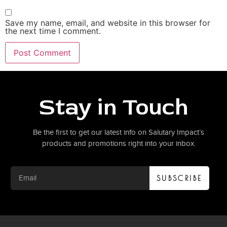
Save my name, email, and website in this browser for
the next time I comment.
Stay in Touch
Be the first to get our latest info on Salutary Impact’s
products and promotions right into your inbox.
SUBSCRIBE