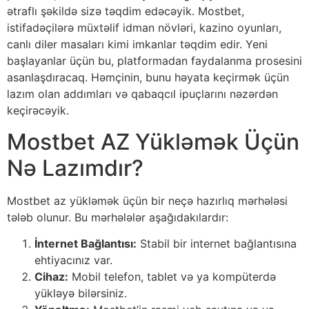
ətraflı şəkildə sizə təqdim edəcəyik. Mostbet,
istifadəçilərə müxtəlif idman növləri, kazino oyunları,
canlı diler masaları kimi imkanlar təqdim edir. Yeni
başlayanlar üçün bu, platformadan faydalanma prosesini
asanlaşdıracaq. Həmçinin, bunu həyata keçirmək üçün
lazım olan addımları və qabaqcıl ipuçlarını nəzərdən
keçirəcəyik.
Mostbet AZ Yükləmək Üçün
Nə Lazımdır?
Mostbet az yükləmək üçün bir neçə hazırlıq mərhələsi
tələb olunur. Bu mərhələlər aşağıdakılardır:
İnternet Bağlantısı:
Stabil bir internet bağlantısına
ehtiyacınız var.
Cihaz:
Mobil telefon, tablet və ya kompüterdə
yükləyə bilərsiniz.