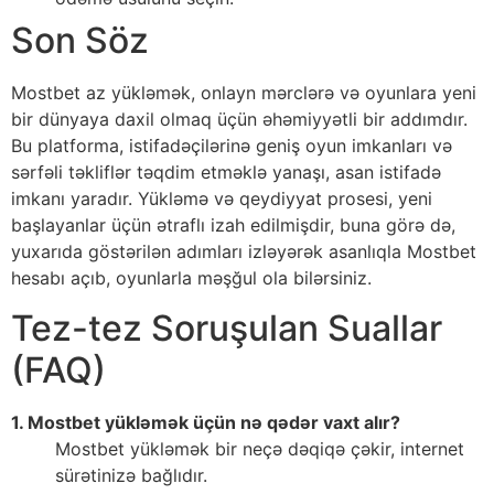
Son Söz
Mostbet az yükləmək, onlayn mərclərə və oyunlara yeni
bir dünyaya daxil olmaq üçün əhəmiyyətli bir addımdır.
Bu platforma, istifadəçilərinə geniş oyun imkanları və
sərfəli təkliflər təqdim etməklə yanaşı, asan istifadə
imkanı yaradır. Yükləmə və qeydiyyat prosesi, yeni
başlayanlar üçün ətraflı izah edilmişdir, buna görə də,
yuxarıda göstərilən adımları izləyərək asanlıqla Mostbet
hesabı açıb, oyunlarla məşğul ola bilərsiniz.
Tez-tez Soruşulan Suallar
(FAQ)
1. Mostbet yükləmək üçün nə qədər vaxt alır?
Mostbet yükləmək bir neçə dəqiqə çəkir, internet
sürətinizə bağlıdır.