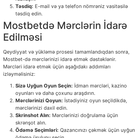
Təsdiq:
E-mail və ya telefon nömrəniz vasitəsilə
təsdiq edin.
Mostbetdə Mərclərin İdarə
Edilməsi
Qeydiyyat və yükləmə prosesi tamamlandıqdan sonra,
Mostbet-də mərclərinizi idarə etmək dəstəklənir.
Mərcləri idarə etmək üçün aşağıdakı addımları
izləyməlisiniz:
Sizə Uyğun Oyun Seçin:
İdman mərcləri, kazino
oyunları və daha çoxunu araşdırın.
Mərclərinizi Qoyun:
İstədiyiniz oyun seçildikdə,
mərclərinizi daxil edin.
Skrinshot Alın:
Mərclərinizi doğrulama üçün
skrənşot alın.
Ödəmə Seçimləri:
Qazancınızı çəkmək üçün uyğun
ödəmə üsulunu seçin.