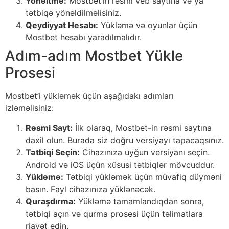
Yönəltmə:
Mostbet’in rəsmi veb saytına və ya
tətbiqə yönəldilməlisiniz.
Qeydiyyat Hesabı:
Yükləmə və oyunlar üçün
Mostbet hesabı yaradılmalıdır.
Adım-adım Mostbet Yükle
Prosesi
Mostbet’i yükləmək üçün aşağıdakı adımları
izləməlisiniz:
Rəsmi Sayt:
İlk olaraq, Mostbet-in rəsmi saytına
daxil olun. Burada siz doğru versiyayı tapacaqsınız.
Tətbiqi Seçin:
Cihazınıza uyğun versiyanı seçin.
Android və iOS üçün xüsusi tətbiqlər mövcuddur.
Yükləmə:
Tətbiqi yükləmək üçün müvafiq düyməni
basın. Fayl cihazınıza yüklənəcək.
Quraşdırma:
Yükləmə tamamlandıqdan sonra,
tətbiqi açın və qurma prosesi üçün təlimatlara
riayət edin.