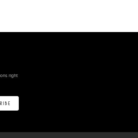
ons right
RIBE