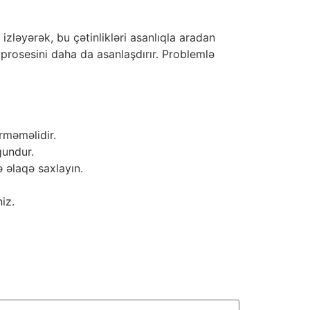
zləyərək, bu çətinlikləri asanlıqla aradan
 prosesini daha da asanlaşdırır. Problemlə
rməməlidir.
ğundur.
ə əlaqə saxlayın.
iz.