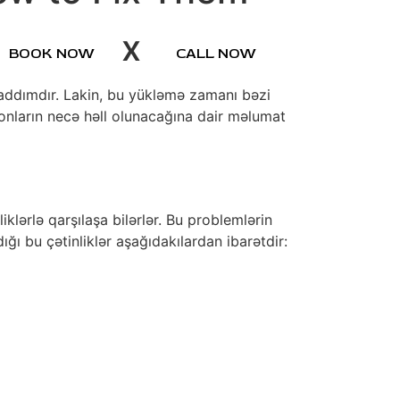
ow to Fix Them
BOOK NOW
CALL NOW
 addımdır. Lakin, bu yükləmə zamanı bəzi
 onların necə həll olunacağına dair məlumat
iklərlə qarşılaşa bilərlər. Bu problemlərin
dığı bu çətinliklər aşağıdakılardan ibarətdir: