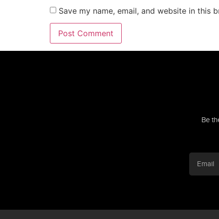
Save my name, email, and website in this b
Be th