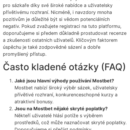
pro sázkaře díky své široké nabídce a uživatelsky
přívětivému rozhraní. Nicméně, i navzdory mnoha
pozitivům je důležité být si vědom potenciálních
negativ. Pokud zvažujete registraci na tuto platformu,
doporučujeme si předem důkladně prostudovat recenze
a zkušenosti ostatních uživatelů. Klíčovým faktorem
úspěchu je také zodpovědné sázení a dobře
promyšlený přístup.
Často kladené otázky (FAQ)
Jaké jsou hlavní výhody používání Mostbet?
Mostbet nabízí široký výběr sázek, uživatelsky
přívětivé rozhraní, konkurenceschopné kurzy a
atraktivní bonusy.
Jsou na Mostbet nějaké skryté poplatky?
Někteří uživatelé hlásí potíže s výběrem
prostředků, což může naznačovat skryté poplatky.
Doporučujeme si přečíst podmínky.