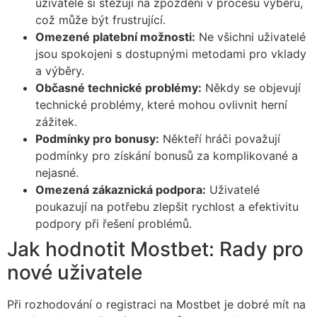
uživatelé si stěžují na zpoždění v procesu výběru,
což může být frustrující.
Omezené platební možnosti:
Ne všichni uživatelé
jsou spokojeni s dostupnými metodami pro vklady
a výběry.
Občasné technické problémy:
Někdy se objevují
technické problémy, které mohou ovlivnit herní
zážitek.
Podmínky pro bonusy:
Někteří hráči považují
podmínky pro získání bonusů za komplikované a
nejasné.
Omezená zákaznická podpora:
Uživatelé
poukazují na potřebu zlepšit rychlost a efektivitu
podpory při řešení problémů.
Jak hodnotit Mostbet: Rady pro
nové uživatele
Při rozhodování o registraci na Mostbet je dobré mít na