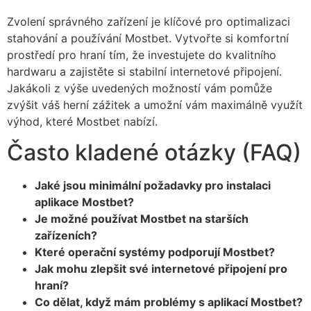
Zvolení správného zařízení je klíčové pro optimalizaci
stahování a používání Mostbet. Vytvořte si komfortní
prostředí pro hraní tím, že investujete do kvalitního
hardwaru a zajistěte si stabilní internetové připojení.
Jakákoli z výše uvedených možností vám pomůže
zvýšit váš herní zážitek a umožní vám maximálně využít
výhod, které Mostbet nabízí.
Často kladené otázky (FAQ)
Jaké jsou minimální požadavky pro instalaci
aplikace Mostbet?
Je možné používat Mostbet na starších
zařízeních?
Které operační systémy podporují Mostbet?
Jak mohu zlepšit své internetové připojení pro
hraní?
Co dělat, když mám problémy s aplikací Mostbet?