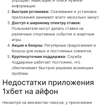
упрощает навигацию и поиск нужной
информации.
Быстрая установка:
Скачивание и установка
приложения занимают всего несколько минут.
Доступ к широкому спектру ставок:
Пользователи могут делать ставки на
различные спортивные события и азартные
игры.
Акции и бонусы:
Регулярные предложения и
бонусы для новых и постоянных клиентов.
Круглосуточная поддержка:
Служба
поддержки работает постоянно, что
обеспечивает быстрое решение возникших
проблем.
Недостатки приложения
1хбет на айфон
Несмотря на множество плюсов, у приложения