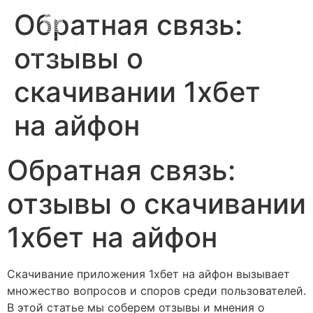
Обратная связь:
отзывы о
скачивании 1хбет
на айфон
Обратная связь:
отзывы о скачивании
1хбет на айфон
Скачивание приложения 1хбет на айфон вызывает
множество вопросов и споров среди пользователей.
В этой статье мы соберем отзывы и мнения о