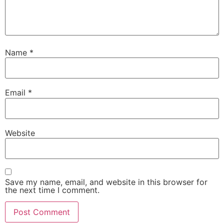
Name
*
Email
*
Website
Save my name, email, and website in this browser for
the next time I comment.