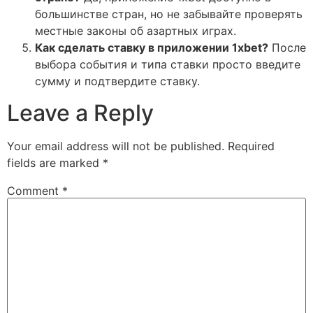
большинстве стран, но не забывайте проверять
местные законы об азартных играх.
Как сделать ставку в приложении 1xbet?
После
выбора события и типа ставки просто введите
сумму и подтвердите ставку.
Leave a Reply
Your email address will not be published.
Required
fields are marked
*
Comment
*