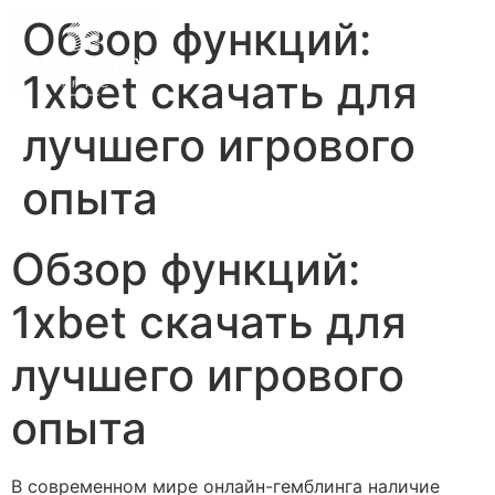
Обзор функций:
1xbet скачать для
лучшего игрового
опыта
Обзор функций:
1xbet скачать для
лучшего игрового
опыта
В современном мире онлайн-гемблинга наличие