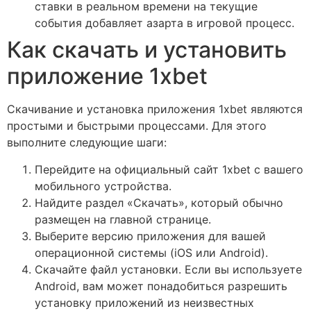
ставки в реальном времени на текущие
события добавляет азарта в игровой процесс.
Как скачать и установить
приложение 1xbet
Скачивание и установка приложения 1xbet являются
простыми и быстрыми процессами. Для этого
выполните следующие шаги:
Перейдите на официальный сайт 1xbet с вашего
мобильного устройства.
Найдите раздел «Скачать», который обычно
размещен на главной странице.
Выберите версию приложения для вашей
операционной системы (iOS или Android).
Скачайте файл установки. Если вы используете
Android, вам может понадобиться разрешить
установку приложений из неизвестных