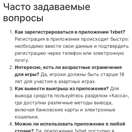
Часто задаваемые
вопросы
Как зарегистрироваться в приложении 1xbet?
Регистрация в приложении происходит быстро:
необходимо ввести свои данные и подтвердить
регистрацию через телефон или электронную
почту.
Интересно, есть ли возрастные ограничения
для игры?
Да, игроки должны быть старше 18
лет для участия в азартных играх.
Как вывести выигрыш из приложения?
Для
вывода средств пользуйтесь разделом «Касса»,
где доступны различные методы вывода,
включая банковские карты и электронные
кошельки.
Можно ли использовать приложение в любой
стране?
Да, приложение 1xbet доступно в