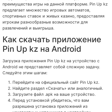
преимущества игры на данной платформе. Pin Up kz
предлагает множество игровых автоматов,
спортивных ставок и живых казино, предоставляя
игрокам разнообразные возможности для
развлечений и выигрыша.
Как скачать приложение
Pin Up kz на Android
Загрузка приложения Pin Up kz на устройство с
Android не представляет собой сложную задачу.
Следуйте этим шагам:
Перейдите на официальный сайт Pin Up kz.
Найдите раздел «Скачать» или аналогичный.
Загрузите файл .apk на ваше устройство.
Перед установкой убедитесь, что вам
разрешена установка приложений из