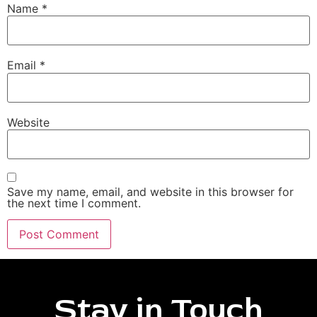
Name
*
Email
*
Website
Save my name, email, and website in this browser for
the next time I comment.
Stay in Touch