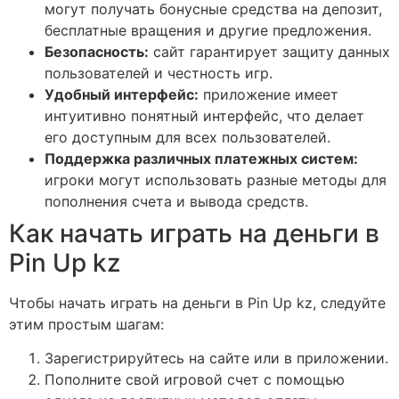
могут получать бонусные средства на депозит,
бесплатные вращения и другие предложения.
Безопасность:
сайт гарантирует защиту данных
пользователей и честность игр.
Удобный интерфейс:
приложение имеет
интуитивно понятный интерфейс, что делает
его доступным для всех пользователей.
Поддержка различных платежных систем:
игроки могут использовать разные методы для
пополнения счета и вывода средств.
Как начать играть на деньги в
Pin Up kz
Чтобы начать играть на деньги в Pin Up kz, следуйте
этим простым шагам:
Зарегистрируйтесь на сайте или в приложении.
Пополните свой игровой счет с помощью