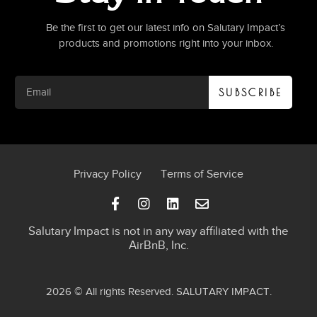
Be the first to get our latest info on Salutary Impact’s
products and promotions right into your inbox.
SUBSCRIBE
Privacy Policy
Terms of Service
Salutary Impact is not in any way affiliated with the
AirBnB, Inc.
2026 © All rights Reserved.
SALUTARY IMPACT
.