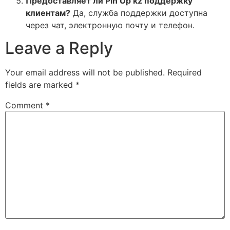
Предоставляет ли Pin Up kz поддержку
клиентам?
Да, служба поддержки доступна
через чат, электронную почту и телефон.
Leave a Reply
Your email address will not be published.
Required
fields are marked
*
Comment
*