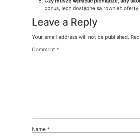
Czy muszę wpłacać pieniądze, aby sko
bonus, lecz dostępne są również oferty
Leave a Reply
Your email address will not be published.
Req
Comment
*
Name
*