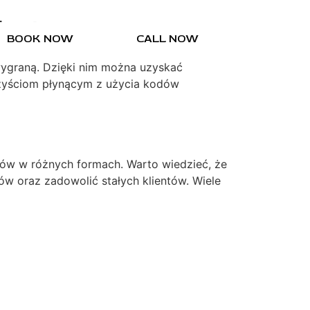
bet
BOOK NOW
CALL NOW
wygraną. Dzięki nim można uzyskać
orzyściom płynącym z użycia kodów
ów w różnych formach. Warto wiedzieć, że
w oraz zadowolić stałych klientów. Wiele