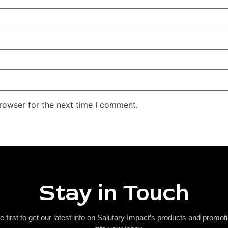
rowser for the next time I comment.
Stay in Touch
e first to get our latest info on Salutary Impact’s products and promoti