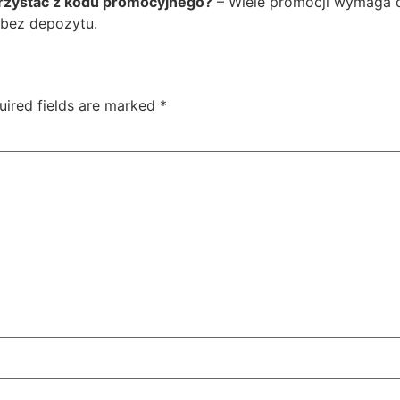
rzystać z kodu promocyjnego?
– Wiele promocji wymaga d
 bez depozytu.
uired fields are marked
*