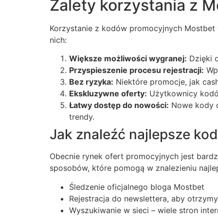
Zalety korzystania z 
Korzystanie z kodów promocyjnych Mostbet w
nich:
Większe możliwości wygranej:
Dzięki 
Przyspieszenie procesu rejestracji:
Wpr
Bez ryzyka:
Niektóre promocje, jak cash
Ekskluzywne oferty:
Użytkownicy kodów 
Łatwy dostęp do nowości:
Nowe kody cz
trendy.
Jak znaleźć najlepsze ko
Obecnie rynek ofert promocyjnych jest bardz
sposobów, które pomogą w znalezieniu najl
Śledzenie oficjalnego bloga Mostbet
Rejestracja do newslettera, aby otrzy
Wyszukiwanie w sieci – wiele stron int