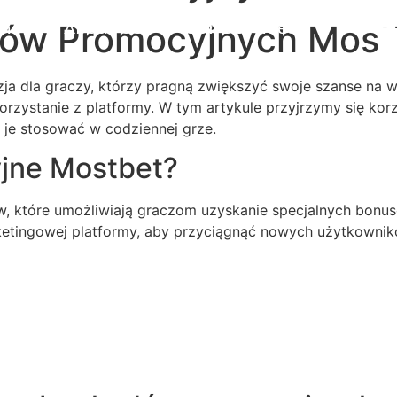
dów Promocyjnych Most
me
About Us
Our Services
Book A Stay
a dla graczy, którzy pragną zwiększyć swoje szanse na 
 korzystanie z platformy. W tym artykule przyjrzymy się k
 je stosować w codziennej grze.
yjne Mostbet?
, które umożliwiają graczom uzyskanie specjalnych bonus
ketingowej platformy, aby przyciągnąć nowych użytkownikó