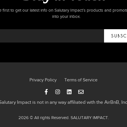
e first to get our latest info on Salutary Impact’s products and promoti
into your inbox.
SUBSC
Privacy Policy
Terms of Service
Salutary Impact is not in any way affiliated with the AirBnB, Inc
2026 © All rights Reserved.
SALUTARY IMPACT
.