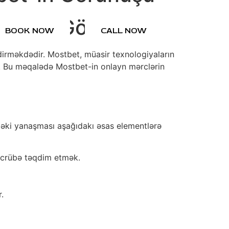
bet-in Görünüşü
BOOK NOW
CALL NOW
ndirməkdədir. Mostbet, müasir texnologiyaların
lir. Bu məqalədə Mostbet-in onlayn mərclərin
dəki yanaşması aşağıdakı əsas elementlərə
 təcrübə təqdim etmək.
.