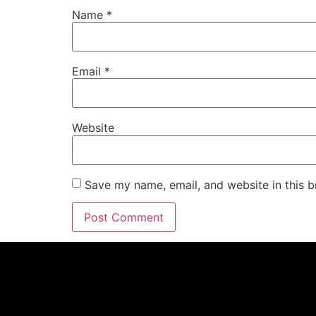
Name
*
Email
*
Website
Save my name, email, and website in this b