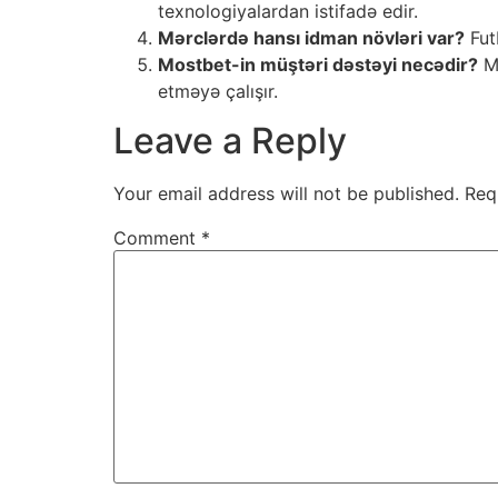
texnologiyalardan istifadə edir.
Mərclərdə hansı idman növləri var?
Fut
Mostbet-in müştəri dəstəyi necədir?
Mo
etməyə çalışır.
Leave a Reply
Your email address will not be published.
Req
Comment
*