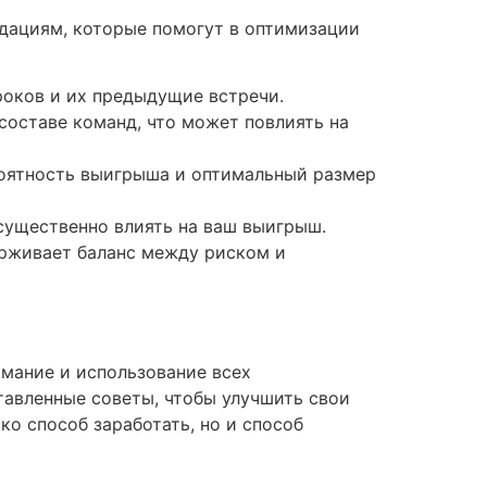
дациям, которые помогут в оптимизации
роков и их предыдущие встречи.
составе команд, что может повлиять на
оятность выигрыша и оптимальный размер
существенно влиять на ваш выигрыш.
рживает баланс между риском и
мание и использование всех
тавленные советы, чтобы улучшить свои
ко способ заработать, но и способ