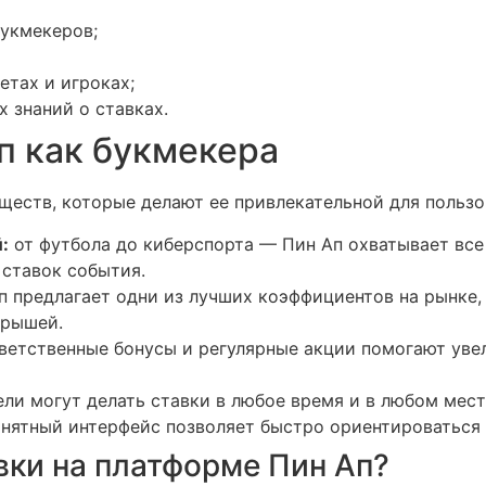
укмекеров;
тах и игроках;
 знаний о ставках.
п как букмекера
еств, которые делают ее привлекательной для пользо
:
от футбола до киберспорта — Пин Ап охватывает все
 ставок события.
 предлагает одни из лучших коэффициентов на рынке,
грышей.
етственные бонусы и регулярные акции помогают уве
ли могут делать ставки в любое время и в любом месте
нятный интерфейс позволяет быстро ориентироваться 
вки на платформе Пин Ап?