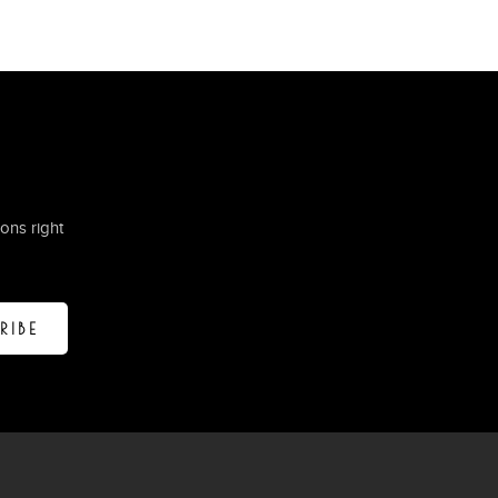
ons right
RIBE