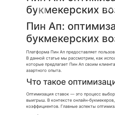
букмекерских в
Hom
Пин Ап: оптимиз
букмекерских в
Платформа Пин Ап предоставляет пользов
В данной статье мы рассмотрим, как исп
которые предлагает Пин Ап своим клиента
азартного опыта.
Что такое оптимизац
Оптимизация ставок — это процесс выбор
выигрыш. В контексте онлайн-букмекеров,
коэффициентов. Главные аспекты оптимиз