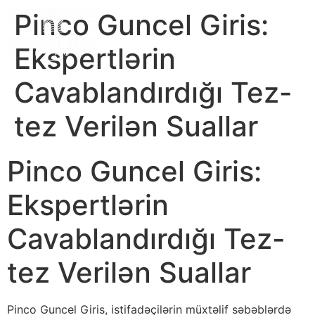
Pinco Guncel Giris:
Ekspertlərin
Cavablandırdığı Tez-
tez Verilən Suallar
Pinco Guncel Giris:
Ekspertlərin
Cavablandırdığı Tez-
tez Verilən Suallar
Pinco Guncel Giris, istifadəçilərin müxtəlif səbəblərdə