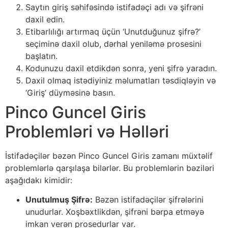
Saytın giriş səhifəsində istifadəçi adı və şifrəni
daxil edin.
Etibarlılığı artırmaq üçün ‘Unutduğunuz şifrə?’
seçiminə daxil olub, dərhal yeniləmə prosesini
başlatın.
Kodunuzu daxil etdikdən sonra, yeni şifrə yaradın.
Daxil olmaq istədiyiniz məlumatları təsdiqləyin və
‘Giriş’ düyməsinə basın.
Pinco Guncel Giris
Problemləri və Həlləri
İstifadəçilər bəzən Pinco Guncel Giris zamanı müxtəlif
problemlərlə qarşılaşa bilərlər. Bu problemlərin bəziləri
aşağıdakı kimidir:
Unutulmuş Şifrə:
Bəzən istifadəçilər şifrələrini
unudurlar. Xoşbəxtlikdən, şifrəni bərpa etməyə
imkan verən prosedurlar var.