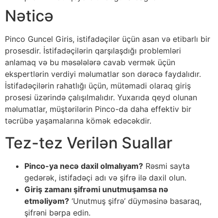
Nəticə
Pinco Guncel Giris, istifadəçilər üçün asan və etibarlı bir
prosesdir. İstifadəçilərin qarşılaşdığı problemləri
anlamaq və bu məsələlərə cavab vermək üçün
ekspertlərin verdiyi məlumatlar son dərəcə faydalıdır.
İstifadəçilərin rahatlığı üçün, mütəmadi olaraq giriş
prosesi üzərində çalışılmalıdır. Yuxarıda qeyd olunan
məlumatlar, müştərilərin Pinco-da daha effektiv bir
təcrübə yaşamalarına kömək edəcəkdir.
Tez-tez Verilən Suallar
Pinco-ya necə daxil olmalıyam?
Rəsmi sayta
gedərək, istifadəçi adı və şifrə ilə daxil olun.
Giriş zamanı şifrəmi unutmuşamsa nə
etməliyəm?
‘Unutmuş şifrə’ düyməsinə basaraq,
şifrəni bərpa edin.