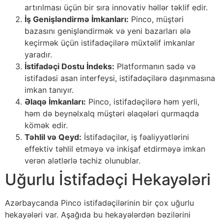
artırılması üçün bir sıra innovativ həllər təklif edir.
İş Genişləndirmə İmkanları:
Pinco, müştəri
bazasını genişləndirmək və yeni bazarları ələ
keçirmək üçün istifadəçilərə müxtəlif imkanlar
yaradır.
İstifadəçi Dostu İndeks:
Platformanın sadə və
istifadəsi asan interfeysi, istifadəçilərə daşınmasına
imkan tanıyır.
Əlaqə İmkanları:
Pinco, istifadəçilərə həm yerli,
həm də beynəlxalq müştəri əlaqələri qurmaqda
kömək edir.
Təhlil və Qeyd:
İstifadəçilər, iş fəaliyyətlərini
effektiv təhlil etməyə və inkişaf etdirməyə imkan
verən alətlərlə təchiz olunublar.
Uğurlu İstifadəçi Hekayələri
Azərbaycanda Pinco istifadəçilərinin bir çox uğurlu
hekayələri var. Aşağıda bu hekayələrdən bəzilərini