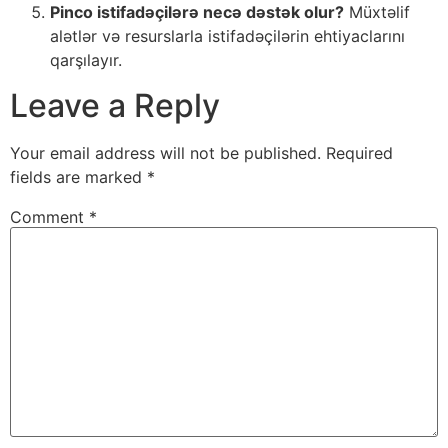
Pinco istifadəçilərə necə dəstək olur?
Müxtəlif
alətlər və resurslarla istifadəçilərin ehtiyaclarını
qarşılayır.
Leave a Reply
Your email address will not be published.
Required
fields are marked
*
Comment
*