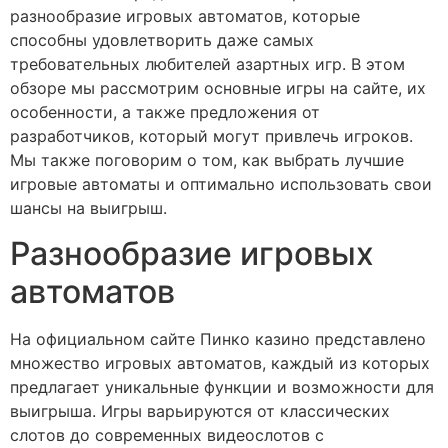
разнообразие игровых автоматов, которые
способны удовлетворить даже самых
требовательных любителей азартных игр. В этом
обзоре мы рассмотрим основные игры на сайте, их
особенности, а также предложения от
разработчиков, который могут привлечь игроков.
Мы также поговорим о том, как выбрать лучшие
игровые автоматы и оптимально использовать свои
шансы на выигрыш.
Разнообразие игровых
автоматов
На официальном сайте Пинко казино представлено
множество игровых автоматов, каждый из которых
предлагает уникальные функции и возможности для
выигрыша. Игры варьируются от классических
слотов до современных видеослотов с