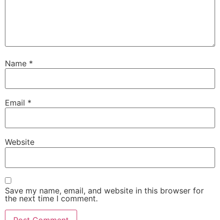
Name
*
Email
*
Website
Save my name, email, and website in this browser for
the next time I comment.