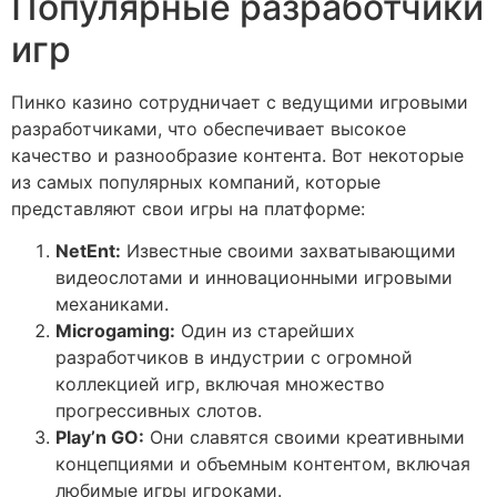
Популярные разработчики
игр
Пинко казино сотрудничает с ведущими игровыми
разработчиками, что обеспечивает высокое
качество и разнообразие контента. Вот некоторые
из самых популярных компаний, которые
представляют свои игры на платформе:
NetEnt:
Известные своими захватывающими
видеослотами и инновационными игровыми
механиками.
Microgaming:
Один из старейших
разработчиков в индустрии с огромной
коллекцией игр, включая множество
прогрессивных слотов.
Play’n GO:
Они славятся своими креативными
концепциями и объемным контентом, включая
любимые игры игроками.