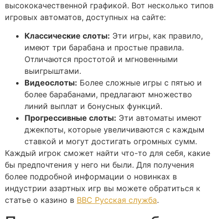
высококачественной графикой. Вот несколько типов
игровых автоматов, доступных на сайте:
Классические слоты:
Эти игры, как правило,
имеют три барабана и простые правила.
Отличаются простотой и мгновенными
выигрыштами.
Видеослоты:
Более сложные игры с пятью и
более барабанами, предлагают множество
линий выплат и бонусных функций.
Прогрессивные слоты:
Эти автоматы имеют
джекпоты, которые увеличиваются с каждым
ставкой и могут достигать огромных сумм.
Каждый игрок сможет найти что-то для себя, какие
бы предпочтения у него ни были. Для получения
более подробной информации о новинках в
индустрии азартных игр вы можете обратиться к
статье о казино в
BBC Русская служба
.