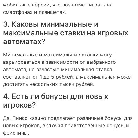
мобильные версии, что позволяет играть на
смартфонах и планшетах.
3. Каковы минимальные и
максимальные ставки на игровых
автоматах?
Минимальные и максимальные ставки могут
варьироваться в зависимости от выбранного
автомата, но зачастую минимальная ставка
составляет от 1 до 5 рублей, а максимальная может
достигать нескольких тысяч рублей.
4. Есть ли бонусы для новых
игроков?
Да, Пинко казино предлагает различные бонусы для
новых игроков, включая приветственные бонусы и
фриспины.