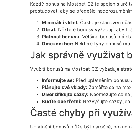
Každý bonus na Mostbet CZ je spojen s určitý
prostudovat, aby se předešlo nedorozuměním
Minimální vklad:
Často je stanovena část
Obrat:
Některé bonusy vyžadují, aby hráč
Platnost bonusu:
Většina bonusů má sta
Omezení her:
Některé typy bonusů moho
Jak správně využívat 
Využití bonusů na Mostbet CZ vyžaduje strateg
Informujte se:
Před uplatněním bonusu s
Plánujte své vklady:
Zaměřte se na maxim
Diverzifikujte sázky:
Neomezujte se na j
Buďte obezřetní:
Nezvyšujte sázky jen 
Časté chyby při využí
Uplatnění bonusů může být náročné, pokud ne