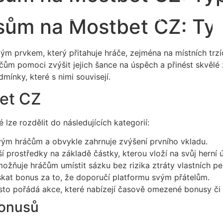
e
About Us
Our Services
ům na Mostbet CZ: Ty
Book A Stay
m prvkem, který přitahuje hráče, zejména na místních trzí
m pomoci zvýšit jejich šance na úspěch a přinést skvělé z
dmínky, které s nimi souvisejí.
et CZ
lze rozdělit do následujících kategorií:
ým hráčům a obvykle zahrnuje zvýšení prvního vkladu.
 prostředky na základě částky, kterou vloží na svůj herní ú
žňuje hráčům umístit sázku bez rizika ztráty vlastních pe
kat bonus za to, že doporučí platformu svým přátelům.
to pořádá akce, které nabízejí časově omezené bonusy či
bonusů