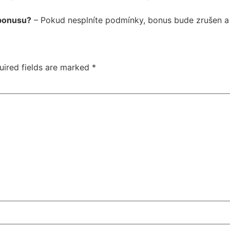
 bonusu?
– Pokud nesplníte podmínky, bonus bude zrušen a 
uired fields are marked
*