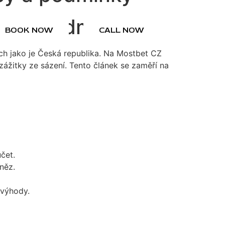
py a podmínky
BOOK NOW
CALL NOW
ch jako je Česká republika. Na Mostbet CZ
ážitky ze sázení. Tento článek se zaměří na
čet.
něz.
 výhody.