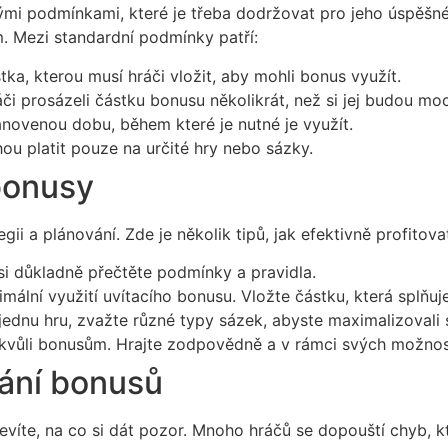
mi podmínkami, které je třeba dodržovat pro jeho úspěšné u
. Mezi standardní podmínky patří:
ka, kterou musí hráči vložit, aby mohli bonus využít.
i prosázeli částku bonusu několikrát, než si jej budou moc
novenou dobu, během které je nutné je využít.
u platit pouze na určité hry nebo sázky.
bonusy
ii a plánování. Zde je několik tipů, jak efektivně profitov
i důkladně přečtěte podmínky a pravidla.
ální využití uvítacího bonusu. Vložte částku, která splňuj
ednu hru, zvažte různé typy sázek, abyste maximalizovali 
kvůli bonusům. Hrajte zodpovědně a v rámci svých možnos
vání bonusů
víte, na co si dát pozor. Mnoho hráčů se dopouští chyb, k