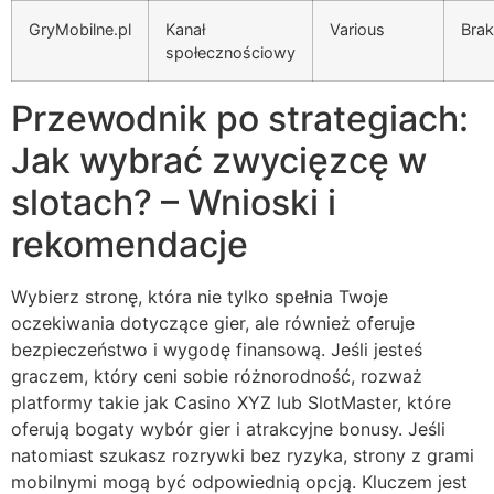
GryMobilne.pl
Kanał
Various
Brak
społecznościowy
Przewodnik po strategiach:
Jak wybrać zwycięzcę w
slotach? – Wnioski i
rekomendacje
Wybierz stronę, która nie tylko spełnia Twoje
oczekiwania dotyczące gier, ale również oferuje
bezpieczeństwo i wygodę finansową. Jeśli jesteś
graczem, który ceni sobie różnorodność, rozważ
platformy takie jak Casino XYZ lub SlotMaster, które
oferują bogaty wybór gier i atrakcyjne bonusy. Jeśli
natomiast szukasz rozrywki bez ryzyka, strony z grami
mobilnymi mogą być odpowiednią opcją. Kluczem jest