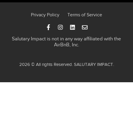
Privacy Policy
Terms of Service
Salutary Impact is not in any way affiliated with the
AirBnB, Inc.
2026 © All rights Reserved.
SALUTARY IMPACT
.