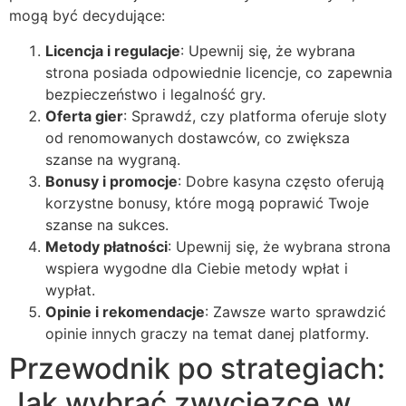
mogą być decydujące:
Licencja i regulacje
: Upewnij się, że wybrana
strona posiada odpowiednie licencje, co zapewnia
bezpieczeństwo i legalność gry.
Oferta gier
: Sprawdź, czy platforma oferuje sloty
od renomowanych dostawców, co zwiększa
szanse na wygraną.
Bonusy i promocje
: Dobre kasyna często oferują
korzystne bonusy, które mogą poprawić Twoje
szanse na sukces.
Metody płatności
: Upewnij się, że wybrana strona
wspiera wygodne dla Ciebie metody wpłat i
wypłat.
Opinie i rekomendacje
: Zawsze warto sprawdzić
opinie innych graczy na temat danej platformy.
Przewodnik po strategiach:
Jak wybrać zwycięzcę w