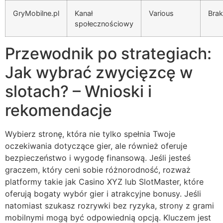
GryMobilne.pl
Kanał
Various
Brak
społecznościowy
Przewodnik po strategiach:
Jak wybrać zwycięzcę w
slotach? – Wnioski i
rekomendacje
Wybierz stronę, która nie tylko spełnia Twoje
oczekiwania dotyczące gier, ale również oferuje
bezpieczeństwo i wygodę finansową. Jeśli jesteś
graczem, który ceni sobie różnorodność, rozważ
platformy takie jak Casino XYZ lub SlotMaster, które
oferują bogaty wybór gier i atrakcyjne bonusy. Jeśli
natomiast szukasz rozrywki bez ryzyka, strony z grami
mobilnymi mogą być odpowiednią opcją. Kluczem jest