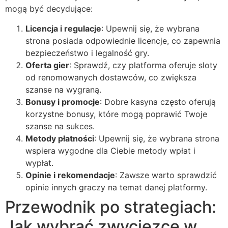
mogą być decydujące:
Licencja i regulacje
: Upewnij się, że wybrana
strona posiada odpowiednie licencje, co zapewnia
bezpieczeństwo i legalność gry.
Oferta gier
: Sprawdź, czy platforma oferuje sloty
od renomowanych dostawców, co zwiększa
szanse na wygraną.
Bonusy i promocje
: Dobre kasyna często oferują
korzystne bonusy, które mogą poprawić Twoje
szanse na sukces.
Metody płatności
: Upewnij się, że wybrana strona
wspiera wygodne dla Ciebie metody wpłat i
wypłat.
Opinie i rekomendacje
: Zawsze warto sprawdzić
opinie innych graczy na temat danej platformy.
Przewodnik po strategiach:
Jak wybrać zwycięzcę w