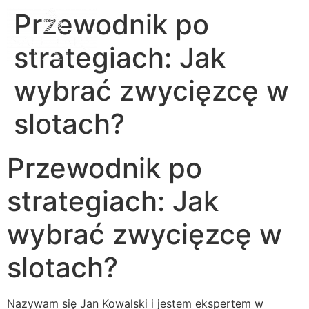
Przewodnik po
strategiach: Jak
wybrać zwycięzcę w
slotach?
Przewodnik po
strategiach: Jak
wybrać zwycięzcę w
slotach?
Nazywam się Jan Kowalski i jestem ekspertem w