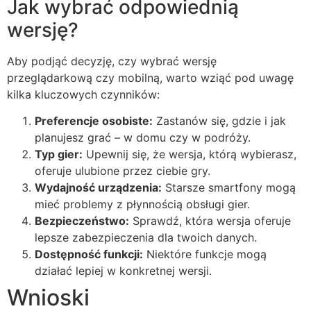
Jak wybrać odpowiednią
wersję?
Aby podjąć decyzję, czy wybrać wersję
przeglądarkową czy mobilną, warto wziąć pod uwagę
kilka kluczowych czynników:
Preferencje osobiste:
Zastanów się, gdzie i jak
planujesz grać – w domu czy w podróży.
Typ gier:
Upewnij się, że wersja, którą wybierasz,
oferuje ulubione przez ciebie gry.
Wydajność urządzenia:
Starsze smartfony mogą
mieć problemy z płynnością obsługi gier.
Bezpieczeństwo:
Sprawdź, która wersja oferuje
lepsze zabezpieczenia dla twoich danych.
Dostępność funkcji:
Niektóre funkcje mogą
działać lepiej w konkretnej wersji.
Wnioski