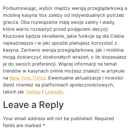
Podsumowując, wybór między wersją przeglądarkową a
mobilną kasyna Vox zależy od indywidualnych potrzeb
gracza. Oba rozwiązania mają swoje zalety i wady,
które warto rozważyć przed podjęciem decyzji.
Kluczowe będzie określenie, jakie funkcje są dla Ciebie
najważniejsze i w jaki sposób planujesz korzystać z
kasyna. Zarówno wersja przeglądarkowa, jak i mobilna
mogą dostarczyć doskonałych wrażeń, o ile dopasujesz
je do swoich preferencji. Więcej informacji na temat
trendów w kasynach online możesz znaleźć w artykule
na
New York Times
. Ewentualne aktualizacje i nowości
śledź również na platformach społecznościowych,
takich jak
Twitter
i
LinkedIn
.
Leave a Reply
Your email address will not be published.
Required
fields are marked
*