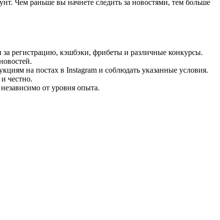
нт. Чем раньше вы начнете следить за новостями, тем больше
 за регистрацию, кэшбэки, фрибеты и различные конкурсы.
новостей.
кциям на постах в Instagram и соблюдать указанные условия.
и честно.
 независимо от уровня опыта.