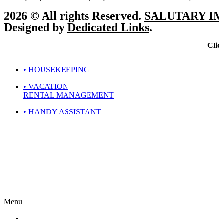
2026 © All rights Reserved.
SALUTARY I
Designed by
Dedicated Links
.
Cli
• HOUSEKEEPING
• VACATION
RENTAL MANAGEMENT
• HANDY ASSISTANT
Menu