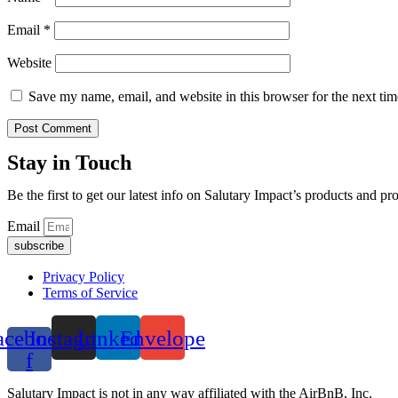
Email
*
Website
Save my name, email, and website in this browser for the next ti
Stay in Touch
Be the first to get our latest info on Salutary Impact’s products and pr
Email
subscribe
Privacy Policy
Terms of Service
acebook-
Instagram
Linkedin
Envelope
f
Salutary Impact is not in any way affiliated with the AirBnB, Inc.