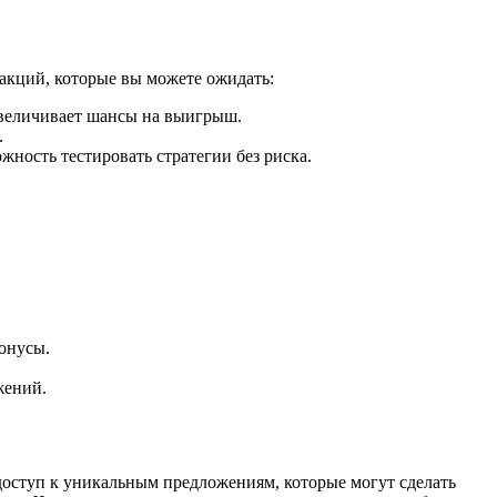
акций, которые вы можете ожидать:
увеличивает шансы на выигрыш.
.
жность тестировать стратегии без риска.
бонусы.
жений.
 доступ к уникальным предложениям, которые могут сделать