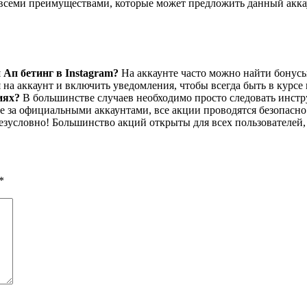
 всеми преимуществами, которые может предложить данный аккау
 Ап бетинг в Instagram?
На аккаунте часто можно найти бонусы
на аккаунт и включить уведомления, чтобы всегда быть в курсе 
иях?
В большинстве случаев необходимо просто следовать инстру
е за официальными аккаунтами, все акции проводятся безопасно 
зусловно! Большинство акций открыты для всех пользователей,
*