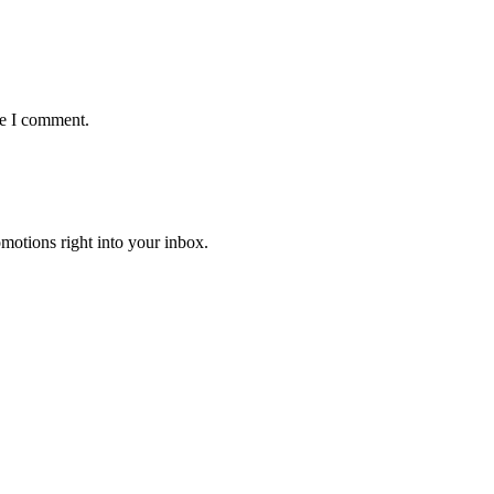
me I comment.
omotions right into your inbox.