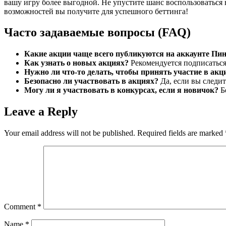
вашу игру более выгодной. Не упустите шанс воспользоваться
возможностей вы получите для успешного беттинга!
Часто задаваемые вопросы (FAQ)
Какие акции чаще всего публикуются на аккаунте Пин
Как узнать о новых акциях?
Рекомендуется подписаться 
Нужно ли что-то делать, чтобы принять участие в акц
Безопасно ли участвовать в акциях?
Да, если вы следит
Могу ли я участвовать в конкурсах, если я новичок?
Бе
Leave a Reply
Your email address will not be published.
Required fields are marked
Comment
*
Name
*