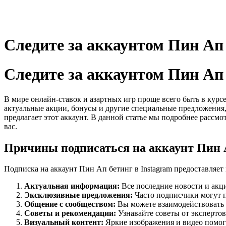
Следите за аккаунтом Пин Ап
Следите за аккаунтом Пин Ап
В мире онлайн-ставок и азартных игр проще всего быть в курс
актуальные акции, бонусы и другие специальные предложения, 
предлагает этот аккаунт. В данной статье мы подробнее рассм
вас.
Причины подписаться на аккаунт Пин А
Подписка на аккаунт Пин Ап бетинг в Instagram предоставляе
Актуальная информация:
Все последние новости и акц
Эксклюзивные предложения:
Часто подписчики могут п
Общение с сообществом:
Вы можете взаимодействовать 
Советы и рекомендации:
Узнавайте советы от экспертов
Визуальный контент:
Яркие изображения и видео помогу