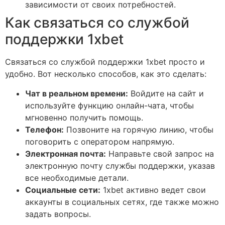
зависимости от своих потребностей.
Как связаться со службой
поддержки 1xbet
Связаться со службой поддержки 1xbet просто и
удобно. Вот несколько способов, как это сделать:
Чат в реальном времени:
Войдите на сайт и
используйте функцию онлайн-чата, чтобы
мгновенно получить помощь.
Телефон:
Позвоните на горячую линию, чтобы
поговорить с оператором напрямую.
Электронная почта:
Направьте свой запрос на
электронную почту службы поддержки, указав
все необходимые детали.
Социальные сети:
1xbet активно ведет свои
аккаунты в социальных сетях, где также можно
задать вопросы.