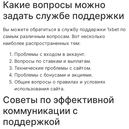
Какие вопросы можно
задать службе поддержки
Вы можете обратиться в службу поддержки 1xbet по
самым различным вопросам. Вот несколько
наиболее распространенных тем:
Проблемы с входом в аккаунт.
Вопросы по ставкам и выплатам.
Технические проблемы с сайтом.
Проблемы с бонусами и акциями.
Общие вопросы о правилах и условиях
использования сайта.
Советы по эффективной
коммуникации с
поддержкой