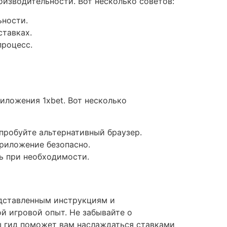
изводительности. Вот несколько советов:
ьности.
ставках.
процесс.
иложения 1xbet. Вот несколько
пробуйте альтернативный браузер.
приложение безопасно.
ь при необходимости.
едставленным инструкциям и
й игровой опыт. Не забывайте о
ш гид поможет вам наслаждаться ставками