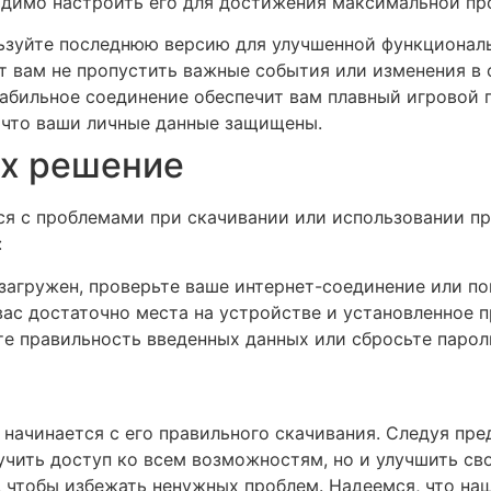
одимо настроить его для достижения максимальной про
ьзуйте последнюю версию для улучшенной функционал
 вам не пропустить важные события или изменения в 
бильное соединение обеспечит вам плавный игровой 
 что ваши личные данные защищены.
их решение
я с проблемами при скачивании или использовании пр
:
загружен, проверьте ваше интернет-соединение или по
вас достаточно места на устройстве и установленное 
е правильность введенных данных или сбросьте парол
 начинается с его правильного скачивания. Следуя пр
чить доступ ко всем возможностям, но и улучшить сво
, чтобы избежать ненужных проблем. Надеемся, что на