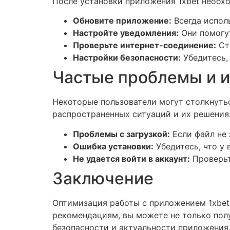
После установки приложения 1xbet необх
Обновите приложение:
Всегда испол
Настройте уведомления:
Они помогут
Проверьте интернет-соединение:
Ста
Настройки безопасности:
Убедитесь,
Частые проблемы и 
Некоторые пользователи могут столкнутьс
распространенных ситуаций и их решения
Проблемы с загрузкой:
Если файл не 
Ошибка установки:
Убедитесь, что у 
Не удается войти в аккаунт:
Проверьт
Заключение
Оптимизация работы с приложением 1xbet
рекомендациям, вы можете не только полу
безопасности и актуальности приложения