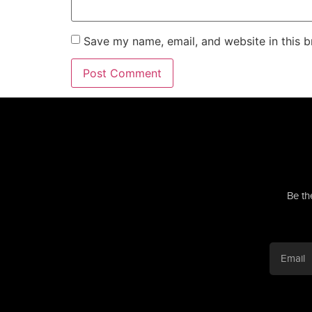
Save my name, email, and website in this b
Be th