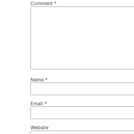
Comment
*
Name
*
Email
*
Website