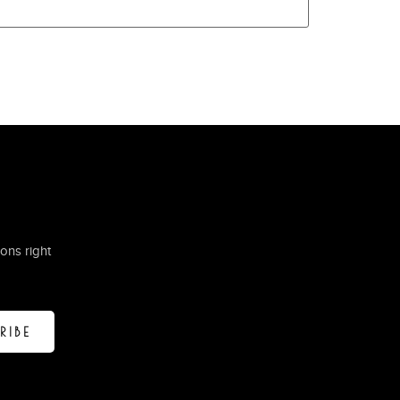
ons right
RIBE