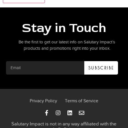
Stay in Touch
Be the first to get our latest info on Salutary Impact’s
products and promotions right into your inbox.
SUBSCRIBE
Privacy Policy
Terms of Service
Salutary Impact is not in any way affiliated with the