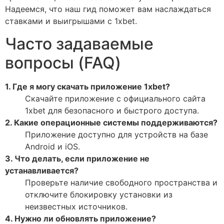
Надеемся, что наш гид поможет вам наслаждаться
ставками и выигрышами с 1xbet.
Часто задаваемые
вопросы (FAQ)
1. Где я могу скачать приложение 1xbet?
Скачайте приложение с официального сайта
1xbet для безопасного и быстрого доступа.
2. Какие операционные системы поддерживаются?
Приложение доступно для устройств на базе
Android и iOS.
3. Что делать, если приложение не
устанавливается?
Проверьте наличие свободного пространства и
отключите блокировку установки из
неизвестных источников.
4. Нужно ли обновлять приложение?