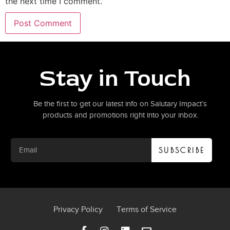
the next time I comment.
Stay in Touch
Be the first to get our latest info on Salutary Impact’s
products and promotions right into your inbox.
SUBSCRIBE
Privacy Policy
Terms of Service