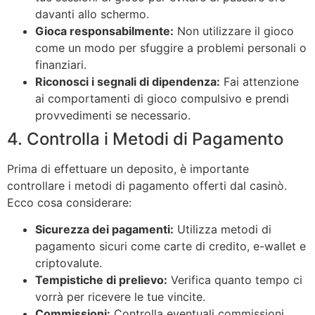
davanti allo schermo.
Gioca responsabilmente:
Non utilizzare il gioco
come un modo per sfuggire a problemi personali o
finanziari.
Riconosci i segnali di dipendenza:
Fai attenzione
ai comportamenti di gioco compulsivo e prendi
provvedimenti se necessario.
4. Controlla i Metodi di Pagamento
Prima di effettuare un deposito, è importante
controllare i metodi di pagamento offerti dal casinò.
Ecco cosa considerare:
Sicurezza dei pagamenti:
Utilizza metodi di
pagamento sicuri come carte di credito, e-wallet e
criptovalute.
Tempistiche di prelievo:
Verifica quanto tempo ci
vorrà per ricevere le tue vincite.
Commissioni:
Controlla eventuali commissioni