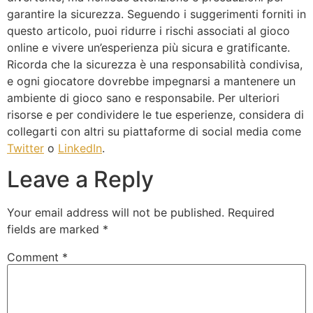
garantire la sicurezza. Seguendo i suggerimenti forniti in
questo articolo, puoi ridurre i rischi associati al gioco
online e vivere un’esperienza più sicura e gratificante.
Ricorda che la sicurezza è una responsabilità condivisa,
e ogni giocatore dovrebbe impegnarsi a mantenere un
ambiente di gioco sano e responsabile. Per ulteriori
risorse e per condividere le tue esperienze, considera di
collegarti con altri su piattaforme di social media come
Twitter
o
LinkedIn
.
Leave a Reply
Your email address will not be published.
Required
fields are marked
*
Comment
*