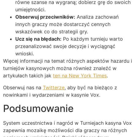
równe szanse na wygraną; dobierz grę do swoich
umiejętności.
Obserwuj przeciwników:
Analiza zachowań
innych graczy może dostarczyć cennych
wskazówek co do strategii gry.
Ucz się na błędach:
Po każdym turnieju warto
przeanalizować swoje decyzje i wyciągnąć
wnioski.
Więcej informacji na temat różnych aspektów hazardu i
turniejów kasynowych można również znaleźć w
artykułach takich jak
ten na New York Times
.
Obserwuj nas na
Twitterze
, aby być na bieżąco z
nowinkami i wydarzeniami w kasynie Vox.
Podsumowanie
System uczestnictwa i nagród w Turniejach kasyna Vox
zapewnia mozaikę możliwości dla graczy na różnych