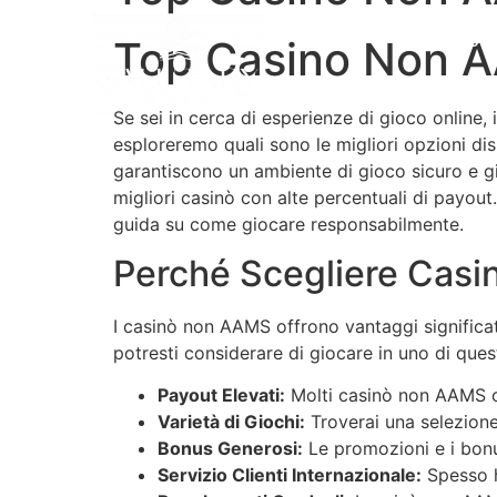
Hom
Top Casino Non AA
Se sei in cerca di esperienze di gioco online, 
esploreremo quali sono le migliori opzioni dis
garantiscono un ambiente di gioco sicuro e gi
migliori casinò con alte percentuali di payout
guida su come giocare responsabilmente.
Perché Scegliere Cas
I casinò non AAMS offrono vantaggi significati
potresti considerare di giocare in uno di ques
Payout Elevati:
Molti casinò non AAMS of
Varietà di Giochi:
Troverai una selezione 
Bonus Generosi:
Le promozioni e i bonu
Servizio Clienti Internazionale:
Spesso h