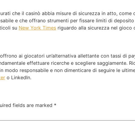
a
rati che il casinò abbia misure di sicurezza in atto, come cri
ile e che offrano strumenti per fissare limiti di deposito e
ticoli su
New York Times
riguardo alla sicurezza nel gioco o
offrono ai giocatori un’alternativa allettante con tassi di pa
amentale effettuare ricerche e scegliere saggiamente. Rico
 in modo responsabile e non dimenticare di seguire le ultim
ter
o LinkedIn.
uired fields are marked
*