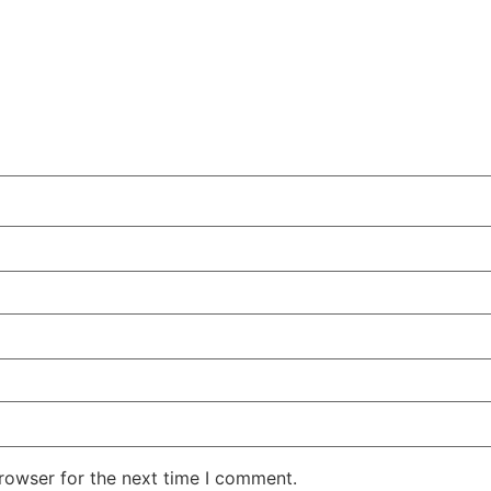
rowser for the next time I comment.