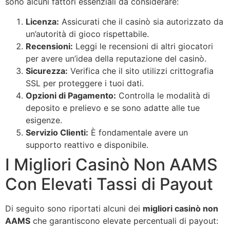
sono alcuni fattori essenziali da considerare:
Licenza:
Assicurati che il casinò sia autorizzato da
un’autorità di gioco rispettabile.
Recensioni:
Leggi le recensioni di altri giocatori
per avere un’idea della reputazione del casinò.
Sicurezza:
Verifica che il sito utilizzi crittografia
SSL per proteggere i tuoi dati.
Opzioni di Pagamento:
Controlla le modalità di
deposito e prelievo e se sono adatte alle tue
esigenze.
Servizio Clienti:
È fondamentale avere un
supporto reattivo e disponibile.
I Migliori Casinò Non AAMS
Con Elevati Tassi di Payout
Di seguito sono riportati alcuni dei
migliori casinò non
AAMS
che garantiscono elevate percentuali di payout: