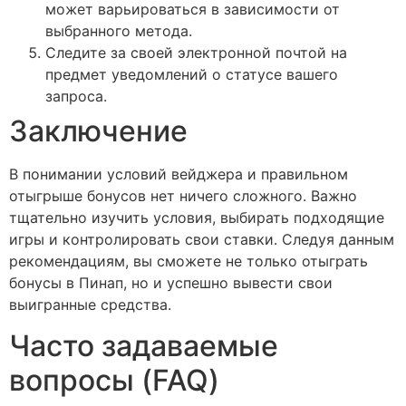
может варьироваться в зависимости от
выбранного метода.
Следите за своей электронной почтой на
предмет уведомлений о статусе вашего
запроса.
Заключение
В понимании условий вейджера и правильном
отыгрыше бонусов нет ничего сложного. Важно
тщательно изучить условия, выбирать подходящие
игры и контролировать свои ставки. Следуя данным
рекомендациям, вы сможете не только отыграть
бонусы в Пинап, но и успешно вывести свои
выигранные средства.
Часто задаваемые
вопросы (FAQ)