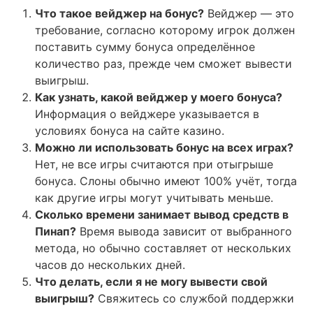
Что такое вейджер на бонус?
Вейджер — это
требование, согласно которому игрок должен
поставить сумму бонуса определённое
количество раз, прежде чем сможет вывести
выигрыш.
Как узнать, какой вейджер у моего бонуса?
Информация о вейджере указывается в
условиях бонуса на сайте казино.
Можно ли использовать бонус на всех играх?
Нет, не все игры считаются при отыгрыше
бонуса. Слоны обычно имеют 100% учёт, тогда
как другие игры могут учитывать меньше.
Сколько времени занимает вывод средств в
Пинап?
Время вывода зависит от выбранного
метода, но обычно составляет от нескольких
часов до нескольких дней.
Что делать, если я не могу вывести свой
выигрыш?
Свяжитесь со службой поддержки