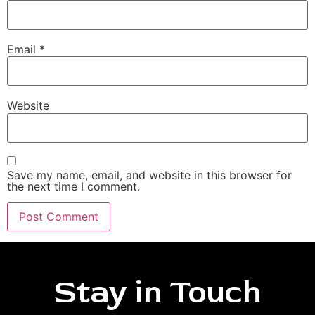
Email
*
Website
Save my name, email, and website in this browser for
the next time I comment.
Stay in Touch