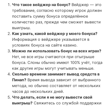
Что такое вейджер на бонус?
Вейджер — это
требование, согласно которому игрок должен
поставить сумму бонуса определённое
количество раз, прежде чем сможет вывести
выигрыш.
Как узнать, какой вейджер у моего бонуса?
Информация о вейджере указывается в
условиях бонуса на сайте казино.
Можно ли использовать бонус на всех играх?
Нет, не все игры считаются при отыгрыше
бонуса. Слоны обычно имеют 100% учёт, тогда
как другие игры могут учитывать меньше.
Сколько времени занимает вывод средств в
Пинап?
Время вывода зависит от выбранного
метода, но обычно составляет от нескольких
часов до нескольких дней.
Что делать, если я не могу вывести свой
выигрыш?
Свяжитесь со службой поддержки