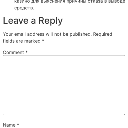
казино для выяснения причины отказа в выводе
средств.
Leave a Reply
Your email address will not be published.
Required
fields are marked
*
Comment
*
Name
*