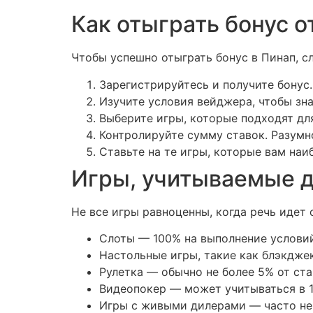
Как отыграть бонус о
Чтобы успешно отыграть бонус в Пинап, с
Зарегистрируйтесь и получите бонус.
Изучите условия вейджера, чтобы зна
Выберите игры, которые подходят дл
Контролируйте сумму ставок. Разумн
Ставьте на те игры, которые вам наи
Игры, учитываемые 
Не все игры равноценны, когда речь идет
Слоты — 100% на выполнение условий
Настольные игры, такие как блэкджек
Рулетка — обычно не более 5% от ста
Видеопокер — может учитываться в 1
Игры с живыми дилерами — часто не