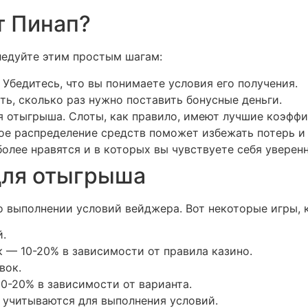
т Пинап?
ледуйте этим простым шагам:
 Убедитесь, что вы понимаете условия его получения.
ть, сколько раз нужно поставить бонусные деньги.
я отыгрыша. Слоты, как правило, имеют лучшие коэффи
ое распределение средств поможет избежать потерь и 
более нравятся и в которых вы чувствуете себя уверенн
для отыгрыша
 о выполнении условий вейджера. Вот некоторые игры,
.
 — 10-20% в зависимости от правила казино.
вок.
0-20% в зависимости от варианта.
 учитываются для выполнения условий.