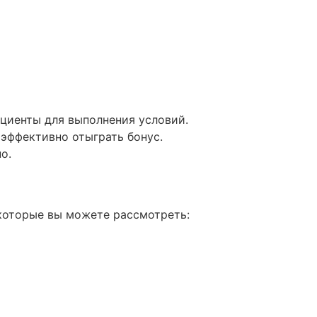
циенты для выполнения условий.
эффективно отыграть бонус.
о.
 которые вы можете рассмотреть: