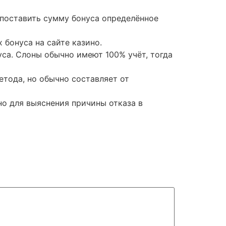
поставить сумму бонуса определённое
бонуса на сайте казино.
уса. Слоны обычно имеют 100% учёт, тогда
тода, но обычно составляет от
о для выяснения причины отказа в