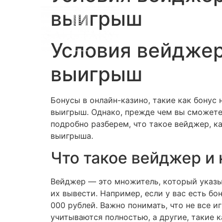
выигрыш
Hom
Условия вейджер
выигрыш
Бонусы в онлайн-казино, такие как бонус
выигрыш. Однако, прежде чем вы сможете 
подробно разберем, что такое вейджер, к
выигрыша.
Что такое вейджер и 
Вейджер — это множитель, который указы
их вывести. Например, если у вас есть бо
000 рублей. Важно понимать, что не все и
учитываются полностью, а другие, такие к