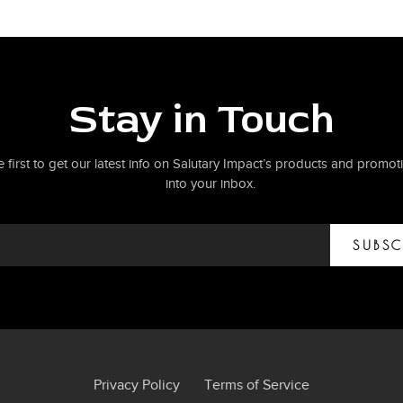
Stay in Touch
e first to get our latest info on Salutary Impact’s products and promoti
into your inbox.
SUBSC
Privacy Policy
Terms of Service