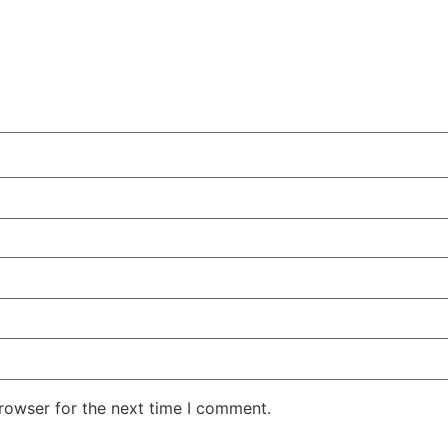
rowser for the next time I comment.