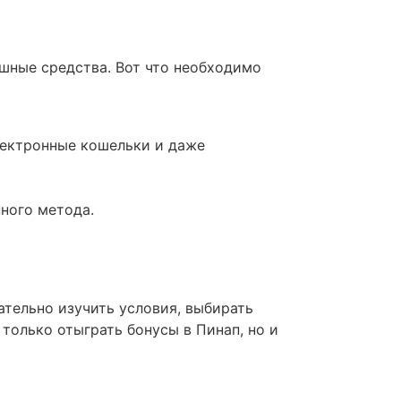
шные средства. Вот что необходимо
лектронные кошельки и даже
ного метода.
тельно изучить условия, выбирать
только отыграть бонусы в Пинап, но и