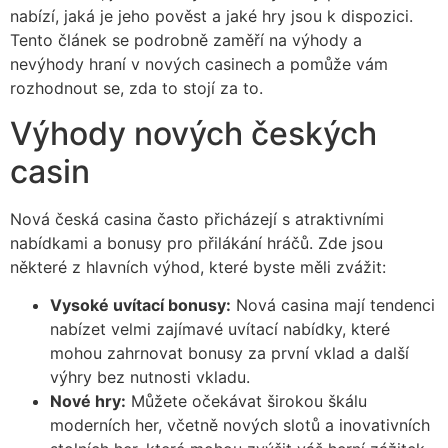
nabízí, jaká je jeho pověst a jaké hry jsou k dispozici.
Tento článek se podrobně zaměří na výhody a
nevýhody hraní v nových casinech a pomůže vám
rozhodnout se, zda to stojí za to.
Výhody nových českých
casin
Nová česká casina často přicházejí s atraktivními
nabídkami a bonusy pro přilákání hráčů. Zde jsou
některé z hlavních výhod, které byste měli zvážit:
Vysoké uvítací bonusy:
Nová casina mají tendenci
nabízet velmi zajímavé uvítací nabídky, které
mohou zahrnovat bonusy za první vklad a další
výhry bez nutnosti vkladu.
Nové hry:
Můžete očekávat širokou škálu
moderních her, včetně nových slotů a inovativních