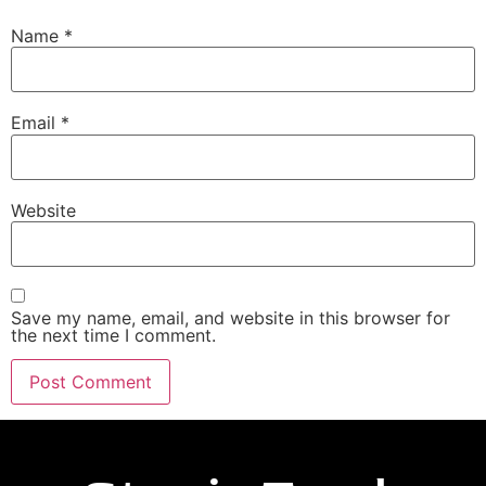
Name
*
Email
*
Website
Save my name, email, and website in this browser for
the next time I comment.