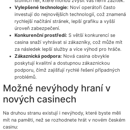
stolních her, které mohou zvýšit váš herní zážitek.
Vylepšené technologie:
Noví operátoři často
investují do nejnovějších technologií, což znamená
rychlejší načítání stránek, lepší grafiku a vyšší
úroveň zabezpečení.
Konkurenční prostředí:
S větší konkurencí se
casina snaží vyhrávat si zákazníky, což může mít
za následek lepší služby a více výhod pro hráče.
Zákaznická podpora:
Nová casina obvykle
poskytují kvalitní a dostupnou zákaznickou
podporu, čímž zajišťují rychlé řešení případných
problémů.
Možné nevýhody hraní v
nových casinech
Na druhou stranu existují i nevýhody, které byste měli
mít na paměti, než se rozhodnete hrát v novém českém
casinu: