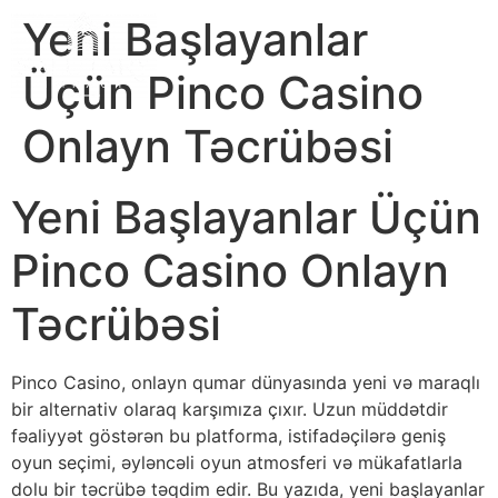
Yeni Başlayanlar
Üçün Pinco Casino
Onlayn Təcrübəsi
Yeni Başlayanlar Üçün
Pinco Casino Onlayn
Təcrübəsi
Pinco Casino, onlayn qumar dünyasında yeni və maraqlı
bir alternativ olaraq karşımıza çıxır. Uzun müddətdir
fəaliyyət göstərən bu platforma, istifadəçilərə geniş
oyun seçimi, əyləncəli oyun atmosferi və mükafatlarla
dolu bir təcrübə təqdim edir. Bu yazıda, yeni başlayanlar