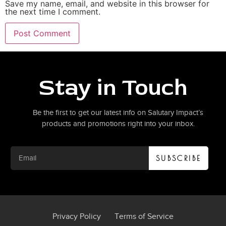
Save my name, email, and website in this browser for
the next time I comment.
Stay in Touch
Be the first to get our latest info on Salutary Impact’s
products and promotions right into your inbox.
SUBSCRIBE
Privacy Policy
Terms of Service