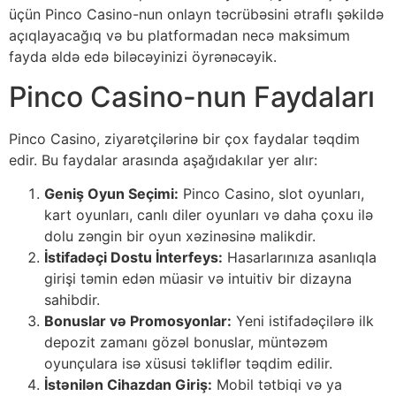
üçün Pinco Casino-nun onlayn təcrübəsini ətraflı şəkildə
açıqlayacağıq və bu platformadan necə maksimum
fayda əldə edə biləcəyinizi öyrənəcəyik.
Pinco Casino-nun Faydaları
Pinco Casino, ziyarətçilərinə bir çox faydalar təqdim
edir. Bu faydalar arasında aşağıdakılar yer alır:
Geniş Oyun Seçimi:
Pinco Casino, slot oyunları,
kart oyunları, canlı diler oyunları və daha çoxu ilə
dolu zəngin bir oyun xəzinəsinə malikdir.
İstifadəçi Dostu İnterfeys:
Hasarlarınıza asanlıqla
girişi təmin edən müasir və intuitiv bir dizayna
sahibdir.
Bonuslar və Promosyonlar:
Yeni istifadəçilərə ilk
depozit zamanı gözəl bonuslar, müntəzəm
oyunçulara isə xüsusi təkliflər təqdim edilir.
İstənilən Cihazdan Giriş:
Mobil tətbiqi və ya