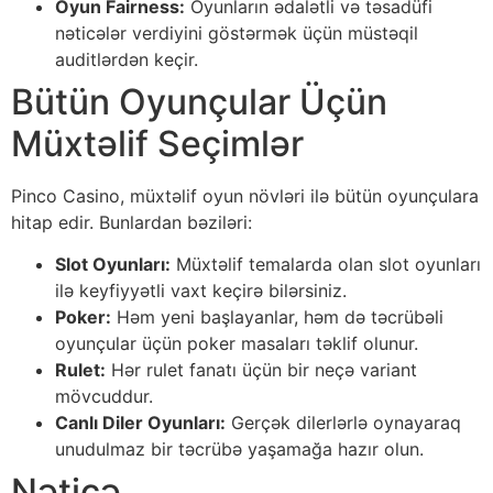
Oyun Fairness:
Oyunların ədalətli və təsadüfi
nəticələr verdiyini göstərmək üçün müstəqil
auditlərdən keçir.
Bütün Oyunçular Üçün
Müxtəlif Seçimlər
Pinco Casino, müxtəlif oyun növləri ilə bütün oyunçulara
hitap edir. Bunlardan bəziləri:
Slot Oyunları:
Müxtəlif temalarda olan slot oyunları
ilə keyfiyyətli vaxt keçirə bilərsiniz.
Poker:
Həm yeni başlayanlar, həm də təcrübəli
oyunçular üçün poker masaları təklif olunur.
Rulet:
Hər rulet fanatı üçün bir neçə variant
mövcuddur.
Canlı Diler Oyunları:
Gerçək dilerlərlə oynayaraq
unudulmaz bir təcrübə yaşamağa hazır olun.
Nəticə